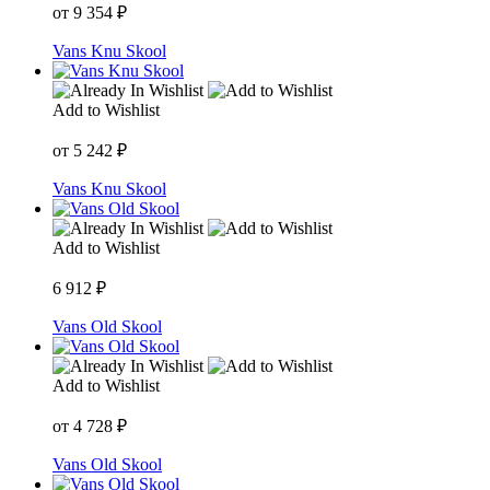
от
9 354
₽
Vans Knu Skool
Add to Wishlist
от
5 242
₽
Vans Knu Skool
Add to Wishlist
6 912
₽
Vans Old Skool
Add to Wishlist
от
4 728
₽
Vans Old Skool