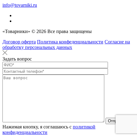
info@tovarniki.ru
«Товарники» © 2026 Все права защищены
Договор оферта
Политика конфеденциальности
Согласие на
обработку персональных данных
Задать вопрос
Оставьте это п
Нажимая кнопку, я соглашаюсь с
политикой
конфиденциальности