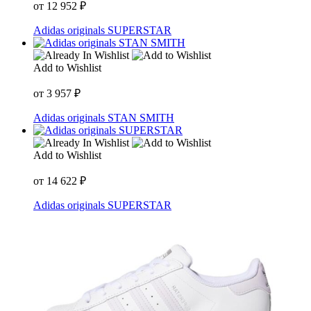
от
12 952
₽
Adidas originals SUPERSTAR
Add to Wishlist
от
3 957
₽
Adidas originals STAN SMITH
Add to Wishlist
от
14 622
₽
Adidas originals SUPERSTAR