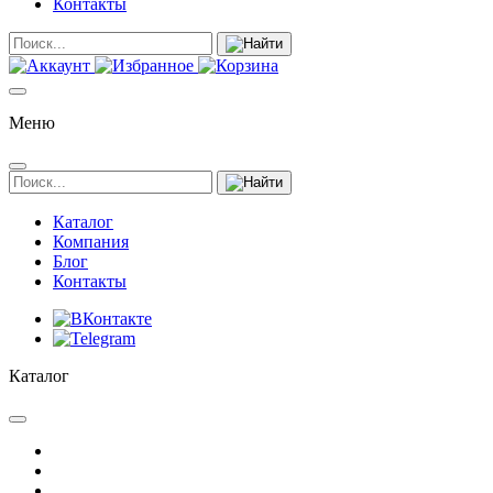
Контакты
Меню
Каталог
Компания
Блог
Контакты
Каталог