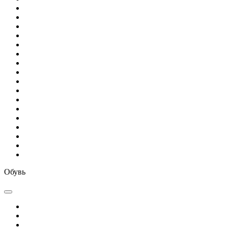
Обувь