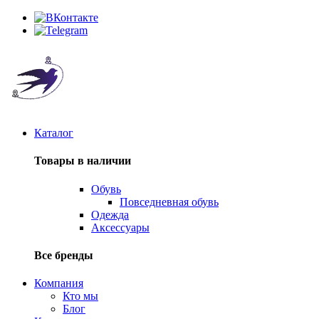
Каталог
Товары в наличии
Обувь
Повседневная обувь
Одежда
Аксессуары
Все бренды
Компания
Кто мы
Блог