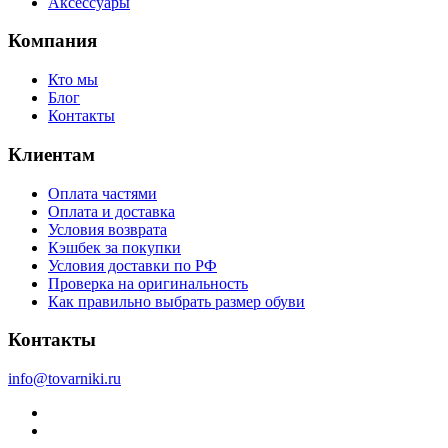
Аксессуары
Компания
Кто мы
Блог
Контакты
Клиентам
Оплата частями
Оплата и доставка
Условия возврата
Кэшбек за покупки
Условия доставки по РФ
Проверка на оригинальность
Как правильно выбрать размер обуви
Контакты
info@tovarniki.ru