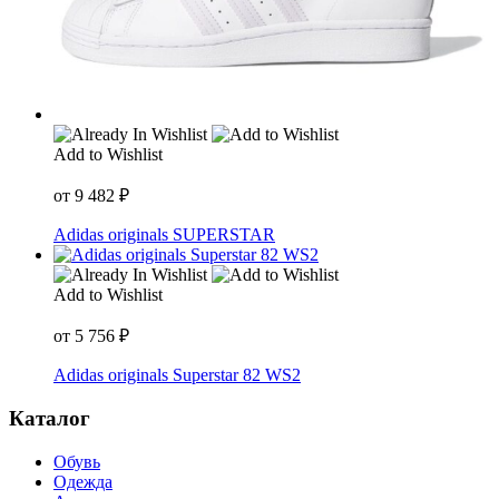
Add to Wishlist
от
9 482
₽
Adidas originals SUPERSTAR
Add to Wishlist
от
5 756
₽
Adidas originals Superstar 82 WS2
Каталог
Обувь
Одежда