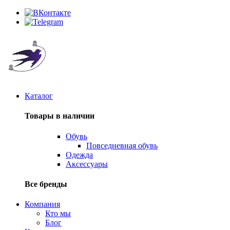
Каталог
Товары в наличии
Обувь
Повседневная обувь
Одежда
Аксессуары
Все бренды
Компания
Кто мы
Блог