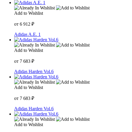
Add to Wishlist
от
6 912
₽
Adidas A.E. 1
Add to Wishlist
от
7 683
₽
Adidas Harden Vol.6
Add to Wishlist
от
7 683
₽
Adidas Harden Vol.6
Add to Wishlist