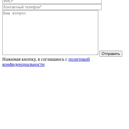
Оставьте это п
Нажимая кнопку, я соглашаюсь с
политикой
конфиденциальности