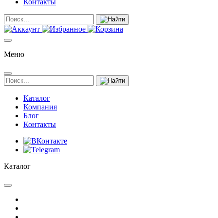
Контакты
Меню
Каталог
Компания
Блог
Контакты
Каталог