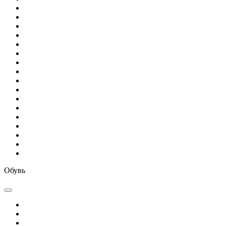
Обувь