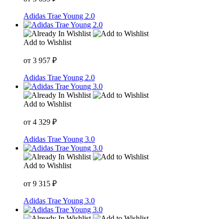
Adidas Trae Young 2.0
Add to Wishlist
от
3 957
₽
Adidas Trae Young 2.0
Add to Wishlist
от
4 329
₽
Adidas Trae Young 3.0
Add to Wishlist
от
9 315
₽
Adidas Trae Young 3.0