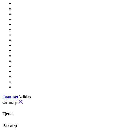
Главная
Adidas
Фильтр
Цена
Размер