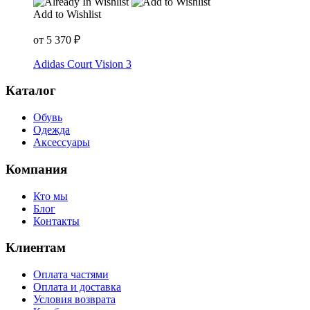
Add to Wishlist
от
5 370
₽
Adidas Court Vision 3
Каталог
Обувь
Одежда
Аксессуары
Компания
Кто мы
Блог
Контакты
Клиентам
Оплата частями
Оплата и доставка
Условия возврата