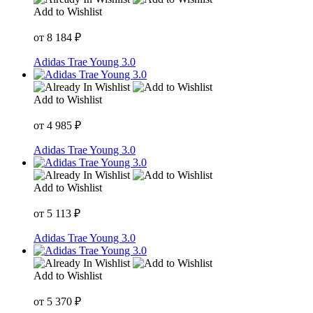
Add to Wishlist
от
8 184
₽
Adidas Trae Young 3.0
Add to Wishlist
от
4 985
₽
Adidas Trae Young 3.0
Add to Wishlist
от
5 113
₽
Adidas Trae Young 3.0
Add to Wishlist
от
5 370
₽