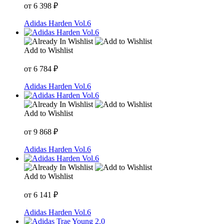
от
6 398
₽
Adidas Harden Vol.6
Add to Wishlist
от
6 784
₽
Adidas Harden Vol.6
Add to Wishlist
от
9 868
₽
Adidas Harden Vol.6
Add to Wishlist
от
6 141
₽
Adidas Harden Vol.6