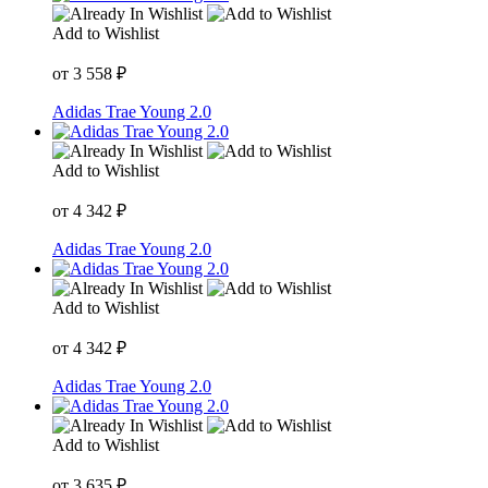
Add to Wishlist
от
3 558
₽
Adidas Trae Young 2.0
Add to Wishlist
от
4 342
₽
Adidas Trae Young 2.0
Add to Wishlist
от
4 342
₽
Adidas Trae Young 2.0
Add to Wishlist
от
3 635
₽