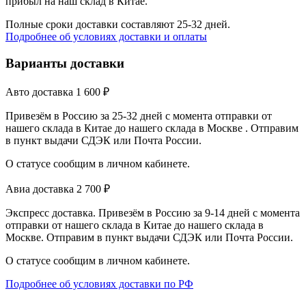
прибыл на наш склад в Китае.
Полные сроки доставки составляют 25-32 дней.
Подробнее об условиях доставки и оплаты
Варианты доставки
Авто доставка
1 600
₽
Привезём в Россию за 25-32 дней с момента отправки от
нашего склада в Китае до нашего склада в Москве . Отправим
в пункт выдачи СДЭК или Почта России.
О статусе сообщим в личном кабинете.
Авиа доставка
2 700
₽
Экспресс доставка. Привезём в Россию за 9-14 дней с момента
отправки от нашего склада в Китае до нашего склада в
Москве. Отправим в пункт выдачи СДЭК или Почта России.
О статусе сообщим в личном кабинете.
Подробнее об условиях доставки по РФ