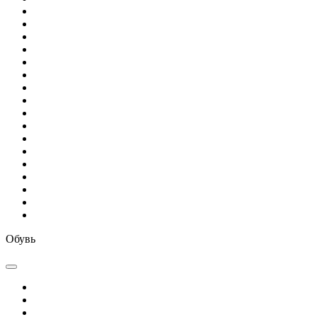
Обувь