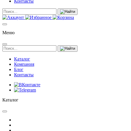
Контакты
Меню
Каталог
Компания
Блог
Контакты
Каталог