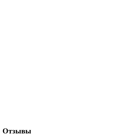
Отзывы