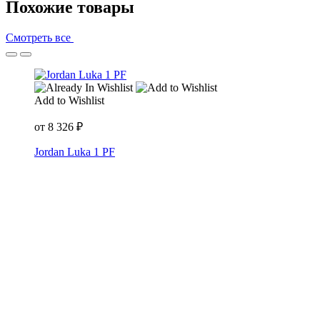
Похожие товары
Смотреть все
Add to Wishlist
от
8 326
₽
Jordan Luka 1 PF