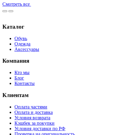
Смотреть все
Каталог
Обувь
Одежда
Аксессуары
Компания
Кто мы
Блог
Контакты
Клиентам
Оплата частями
Оплата и доставка
Условия возврата
Кэшбек за покупки
Условия доставки по РФ
Проверка на оригинальность