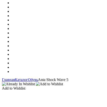
Главная
Каталог
Обувь
Anta Shock Wave 5
Add to Wishlist