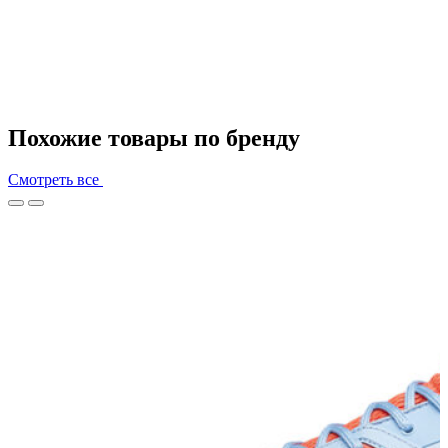
Похожие товары по бренду
Смотреть все