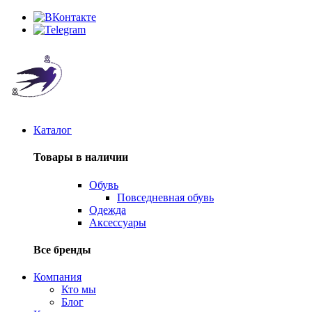
Каталог
Товары в наличии
Обувь
Повседневная обувь
Одежда
Аксессуары
Все бренды
Компания
Кто мы
Блог