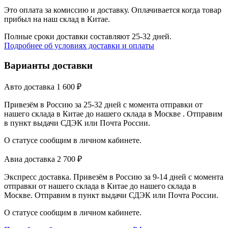
Это оплата за комиссию и доставку. Оплачивается когда товар
прибыл на наш склад в Китае.
Полные сроки доставки составляют 25-32 дней.
Подробнее об условиях доставки и оплаты
Варианты доставки
Авто доставка
1 600
₽
Привезём в Россию за 25-32 дней с момента отправки от
нашего склада в Китае до нашего склада в Москве . Отправим
в пункт выдачи СДЭК или Почта России.
О статусе сообщим в личном кабинете.
Авиа доставка
2 700
₽
Экспресс доставка. Привезём в Россию за 9-14 дней с момента
отправки от нашего склада в Китае до нашего склада в
Москве. Отправим в пункт выдачи СДЭК или Почта России.
О статусе сообщим в личном кабинете.