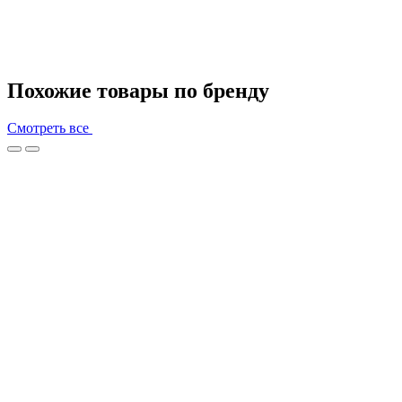
Похожие товары по бренду
Смотреть все