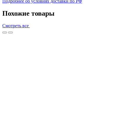
Подробнее об условиях доставки по РФ
Похожие товары
Смотреть все