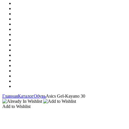
Главная
Каталог
Обувь
Asics Gel-Kayano 30
Add to Wishlist