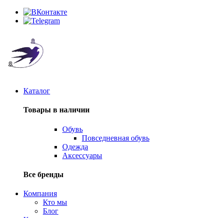
Каталог
Товары в наличии
Обувь
Повседневная обувь
Одежда
Аксессуары
Все бренды
Компания
Кто мы
Блог