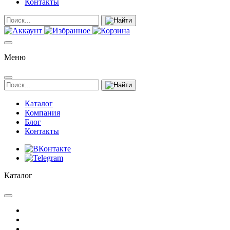
Контакты
Меню
Каталог
Компания
Блог
Контакты
Каталог