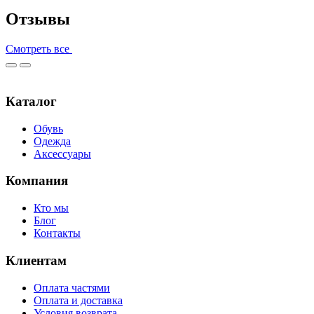
Отзывы
Смотреть все
Каталог
Обувь
Одежда
Аксессуары
Компания
Кто мы
Блог
Контакты
Клиентам
Оплата частями
Оплата и доставка
Условия возврата