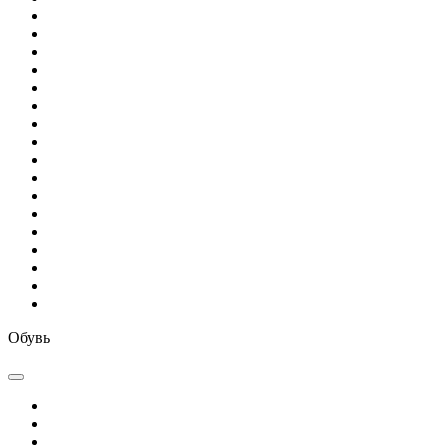
Обувь