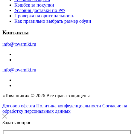
Кэшбек за покупки
Условия доставки по РФ
Проверка на оригинальность
Как правильно выбрать размер обуви
Контакты
info@tovarniki.ru
info@tovarniki.ru
«Товарники» © 2026 Все права защищены
Договор оферта
Политика конфеденциальности
Согласие на
обработку персональных данных
Задать вопрос