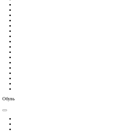
Обувь