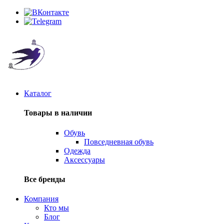
Каталог
Товары в наличии
Обувь
Повседневная обувь
Одежда
Аксессуары
Все бренды
Компания
Кто мы
Блог