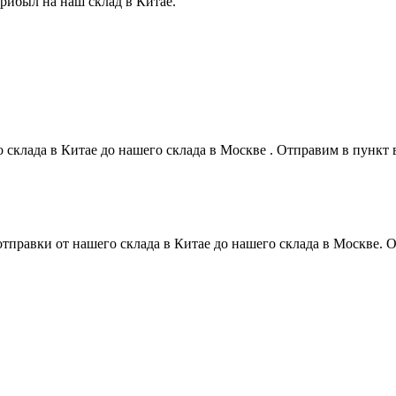
прибыл на наш склад в Китае.
о склада в Китае до нашего склада в Москве . Отправим в пунк
 отправки от нашего склада в Китае до нашего склада в Москве