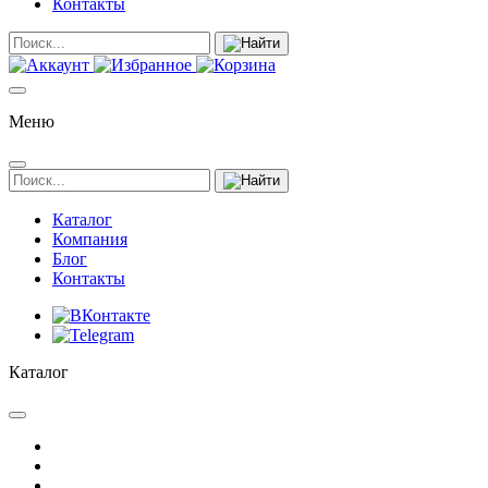
Контакты
Меню
Каталог
Компания
Блог
Контакты
Каталог