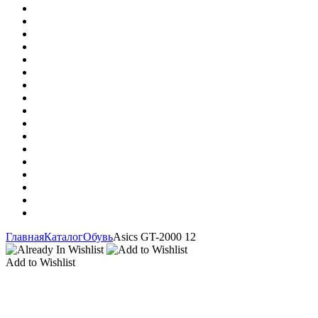
Главная
Каталог
Обувь
Asics GT-2000 12
Add to Wishlist