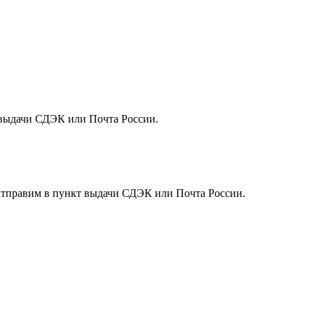
т выдачи СДЭК или Почта России.
. Отправим в пункт выдачи СДЭК или Почта России.