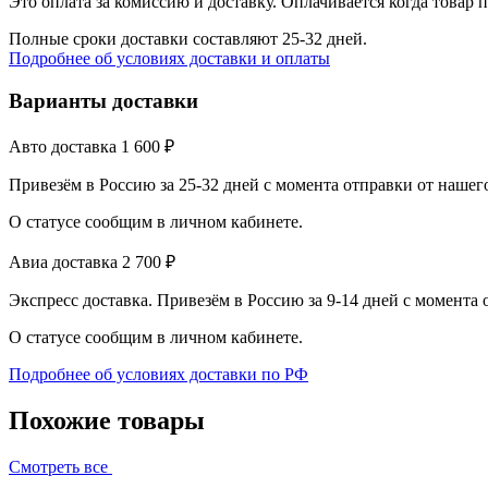
Это оплата за комиссию и доставку. Оплачивается когда товар 
Полные сроки доставки составляют 25-32 дней.
Подробнее об условиях доставки и оплаты
Варианты доставки
Авто доставка
1 600
₽
Привезём в Россию за 25-32 дней с момента отправки от нашег
О статусе сообщим в личном кабинете.
Авиа доставка
2 700
₽
Экспресс доставка. Привезём в Россию за 9-14 дней с момента
О статусе сообщим в личном кабинете.
Подробнее об условиях доставки по РФ
Похожие товары
Смотреть все