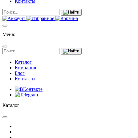
Контакты
Меню
Каталог
Компания
Блог
Контакты
Каталог