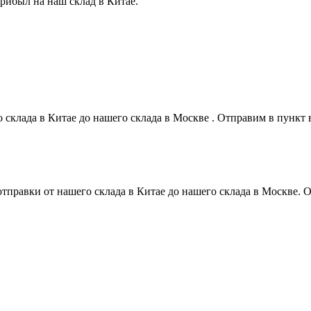
прибыл на наш склад в Китае.
о склада в Китае до нашего склада в Москве . Отправим в пунк
 отправки от нашего склада в Китае до нашего склада в Москве