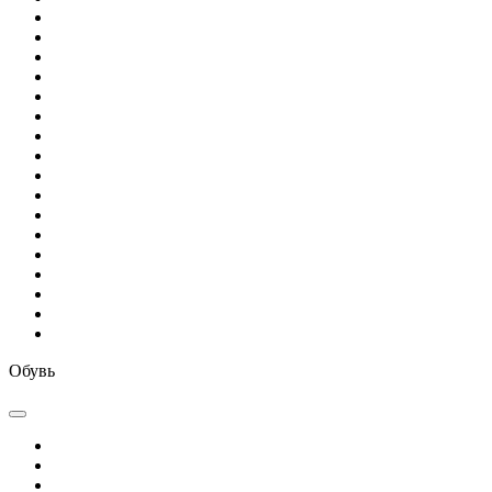
Обувь