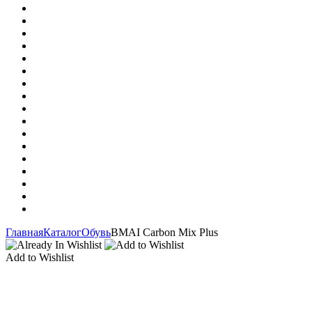
Главная
Каталог
Обувь
BMAI Carbon Mix Plus
Add to Wishlist