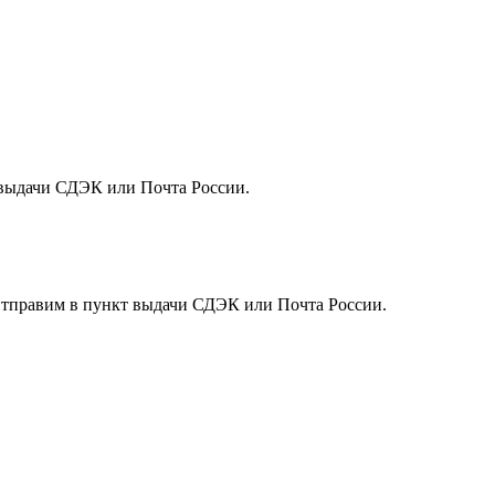
т выдачи СДЭК или Почта России.
. Отправим в пункт выдачи СДЭК или Почта России.