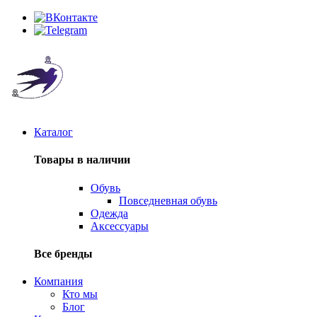
Каталог
Товары в наличии
Обувь
Повседневная обувь
Одежда
Аксессуары
Все бренды
Компания
Кто мы
Блог