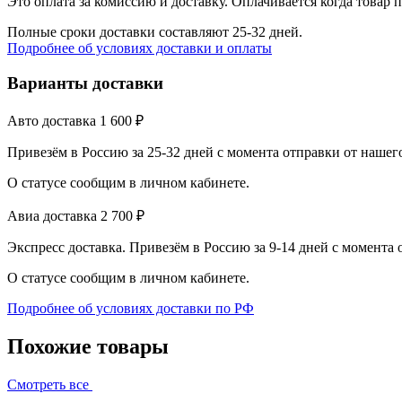
Это оплата за комиссию и доставку. Оплачивается когда товар 
Полные сроки доставки составляют 25-32 дней.
Подробнее об условиях доставки и оплаты
Варианты доставки
Авто доставка
1 600
₽
Привезём в Россию за 25-32 дней с момента отправки от нашег
О статусе сообщим в личном кабинете.
Авиа доставка
2 700
₽
Экспресс доставка. Привезём в Россию за 9-14 дней с момента
О статусе сообщим в личном кабинете.
Подробнее об условиях доставки по РФ
Похожие товары
Смотреть все