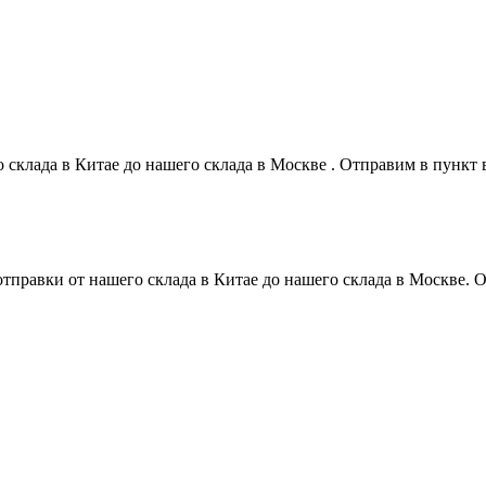
о склада в Китае до нашего склада в Москве . Отправим в пунк
 отправки от нашего склада в Китае до нашего склада в Москве