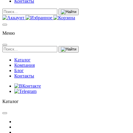
Контакты
Меню
Каталог
Компания
Блог
Контакты
Каталог