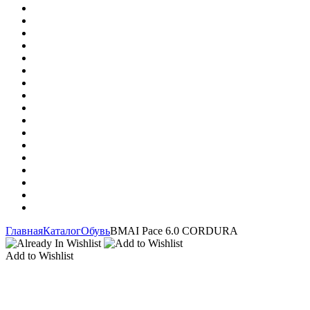
Главная
Каталог
Обувь
BMAI Pace 6.0 CORDURA
Add to Wishlist