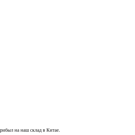
прибыл на наш склад в Китае.