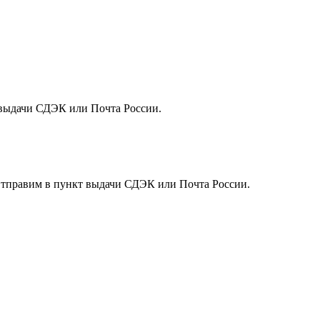
т выдачи СДЭК или Почта России.
. Отправим в пункт выдачи СДЭК или Почта России.