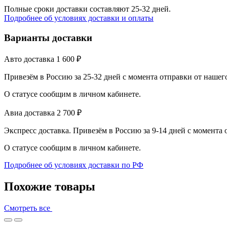
Полные сроки доставки составляют 25-32 дней.
Подробнее об условиях доставки и оплаты
Варианты доставки
Авто доставка
1 600
₽
Привезём в Россию за 25-32 дней с момента отправки от нашег
О статусе сообщим в личном кабинете.
Авиа доставка
2 700
₽
Экспресс доставка. Привезём в Россию за 9-14 дней с момента
О статусе сообщим в личном кабинете.
Подробнее об условиях доставки по РФ
Похожие товары
Смотреть все