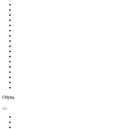
Обувь