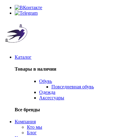
Каталог
Товары в наличии
Обувь
Повседневная обувь
Одежда
Аксессуары
Все бренды
Компания
Кто мы
Блог