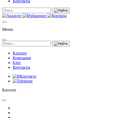
Контакты
Меню
Каталог
Компания
Блог
Контакты
Каталог