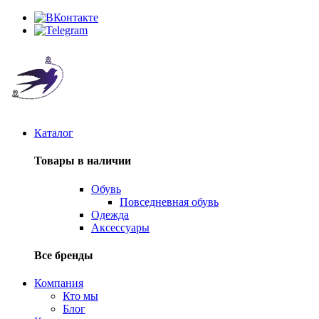
Каталог
Товары в наличии
Обувь
Повседневная обувь
Одежда
Аксессуары
Все бренды
Компания
Кто мы
Блог