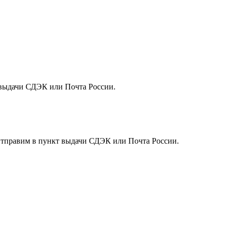
т выдачи СДЭК или Почта России.
. Отправим в пункт выдачи СДЭК или Почта России.