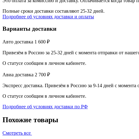
Это оплата за комиссию и доставку. Оплачивается когда товар 
Полные сроки доставки составляют 25-32 дней.
Подробнее об условиях доставки и оплаты
Варианты доставки
Авто доставка
1 600
₽
Привезём в Россию за 25-32 дней с момента отправки от нашег
О статусе сообщим в личном кабинете.
Авиа доставка
2 700
₽
Экспресс доставка. Привезём в Россию за 9-14 дней с момента
О статусе сообщим в личном кабинете.
Подробнее об условиях доставки по РФ
Похожие товары
Смотреть все