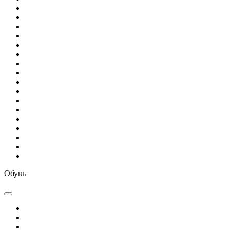
Обувь