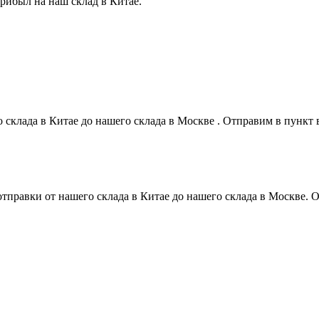
прибыл на наш склад в Китае.
о склада в Китае до нашего склада в Москве . Отправим в пунк
 отправки от нашего склада в Китае до нашего склада в Москве