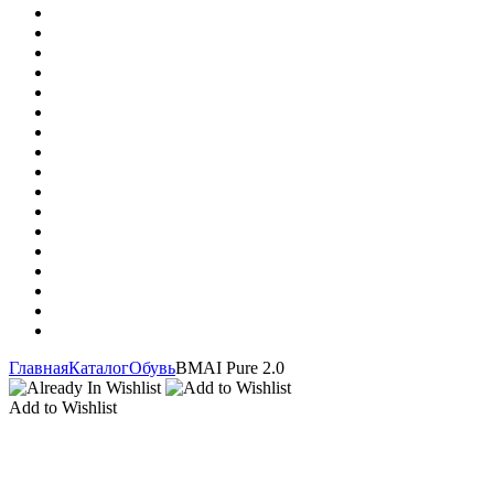
Главная
Каталог
Обувь
BMAI Pure 2.0
Add to Wishlist