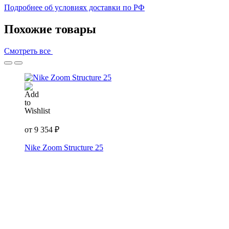
Подробнее об условиях доставки по РФ
Похожие товары
Смотреть все
от
9 354
₽
Nike Zoom Structure 25