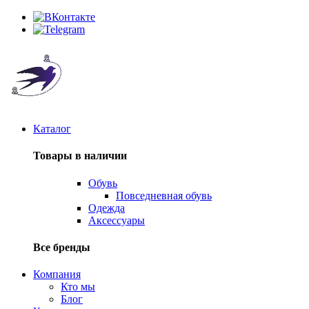
Каталог
Товары в наличии
Обувь
Повседневная обувь
Одежда
Аксессуары
Все бренды
Компания
Кто мы
Блог