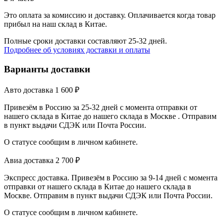
Это оплата за комиссию и доставку. Оплачивается когда товар
прибыл на наш склад в Китае.
Полные сроки доставки составляют 25-32 дней.
Подробнее об условиях доставки и оплаты
Варианты доставки
Авто доставка
1 600
₽
Привезём в Россию за 25-32 дней с момента отправки от
нашего склада в Китае до нашего склада в Москве . Отправим
в пункт выдачи СДЭК или Почта России.
О статусе сообщим в личном кабинете.
Авиа доставка
2 700
₽
Экспресс доставка. Привезём в Россию за 9-14 дней с момента
отправки от нашего склада в Китае до нашего склада в
Москве. Отправим в пункт выдачи СДЭК или Почта России.
О статусе сообщим в личном кабинете.