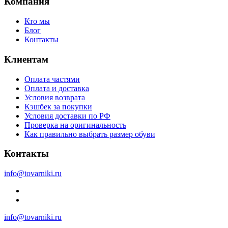
Компания
Кто мы
Блог
Контакты
Клиентам
Оплата частями
Оплата и доставка
Условия возврата
Кэшбек за покупки
Условия доставки по РФ
Проверка на оригинальность
Как правильно выбрать размер обуви
Контакты
info@tovarniki.ru
info@tovarniki.ru