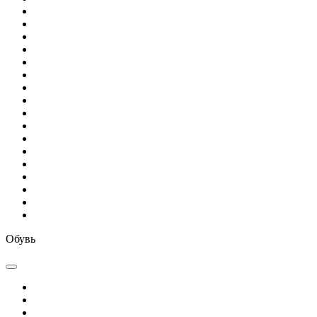
Обувь