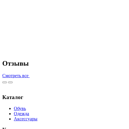
Отзывы
Смотреть все
Каталог
Обувь
Одежда
Аксессуары