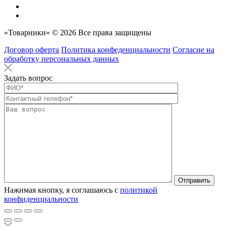
«Товарники» © 2026 Все права защищены
Договор оферта
Политика конфеденциальности
Согласие на
обработку персональных данных
Задать вопрос
Оставьте это п
Нажимая кнопку, я соглашаюсь с
политикой
конфиденциальности