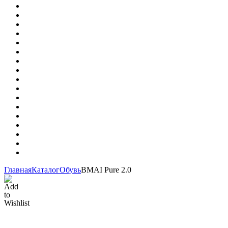
Главная
Каталог
Обувь
BMAI Pure 2.0