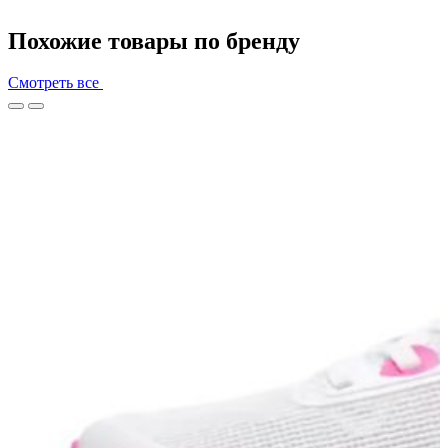
Похожие товары по бренду
Смотреть все