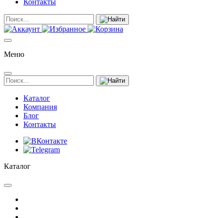
Контакты
Меню
Каталог
Компания
Блог
Контакты
Каталог