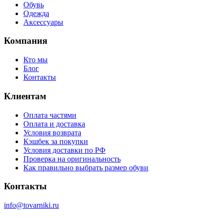
Обувь
Одежда
Аксессуары
Компания
Кто мы
Блог
Контакты
Клиентам
Оплата частями
Оплата и доставка
Условия возврата
Кэшбек за покупки
Условия доставки по РФ
Проверка на оригинальность
Как правильно выбрать размер обуви
Контакты
info@tovarniki.ru