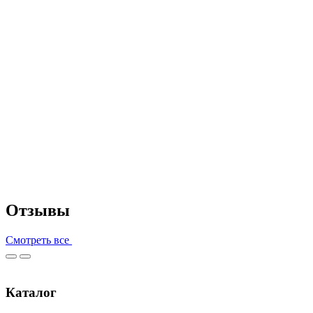
Отзывы
Смотреть все
Каталог