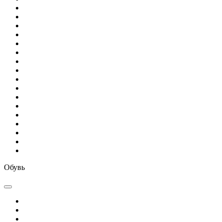
Обувь