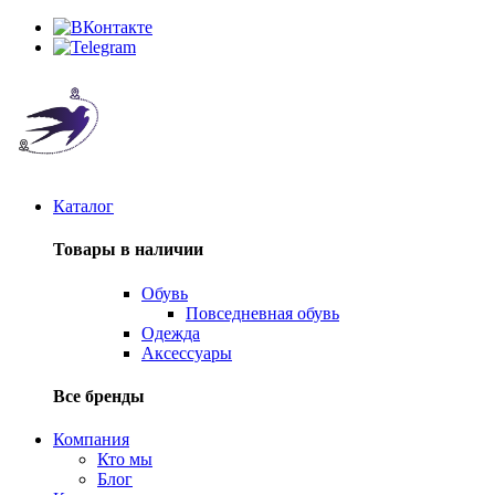
Каталог
Товары в наличии
Обувь
Повседневная обувь
Одежда
Аксессуары
Все бренды
Компания
Кто мы
Блог