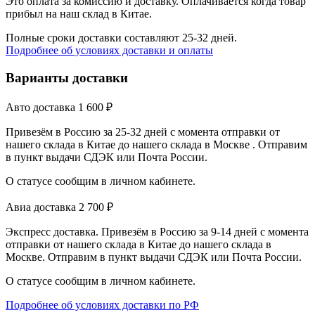
Это оплата за комиссию и доставку. Оплачивается когда товар
прибыл на наш склад в Китае.
Полные сроки доставки составляют 25-32 дней.
Подробнее об условиях доставки и оплаты
Варианты доставки
Авто доставка
1 600
₽
Привезём в Россию за 25-32 дней с момента отправки от
нашего склада в Китае до нашего склада в Москве . Отправим
в пункт выдачи СДЭК или Почта России.
О статусе сообщим в личном кабинете.
Авиа доставка
2 700
₽
Экспресс доставка. Привезём в Россию за 9-14 дней с момента
отправки от нашего склада в Китае до нашего склада в
Москве. Отправим в пункт выдачи СДЭК или Почта России.
О статусе сообщим в личном кабинете.
Подробнее об условиях доставки по РФ