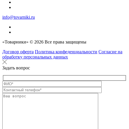
info@tovarniki.ru
«Товарники» © 2026 Все права защищены
Договор оферта
Политика конфеденциальности
Согласие на
обработку персональных данных
Задать вопрос
Оставьте это п