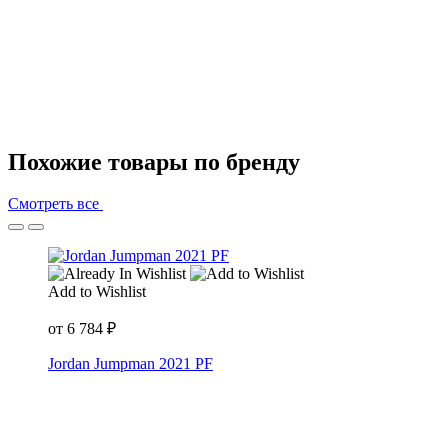
Похожие товары по бренду
Смотреть все
Add to Wishlist
от
6 784
₽
Jordan Jumpman 2021 PF