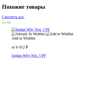
Похожие товары
Смотреть все
Add to Wishlist
от
6 912
₽
Jordan Why Not. 5 PF