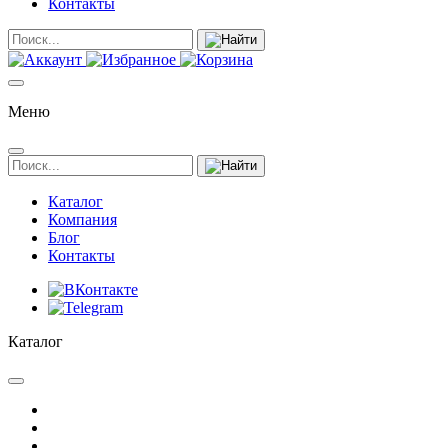
Контакты
Меню
Каталог
Компания
Блог
Контакты
Каталог