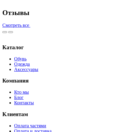
Отзывы
Смотреть все
Каталог
Обувь
Одежда
Аксессуары
Компания
Кто мы
Блог
Контакты
Клиентам
Оплата частями
Оплата и доставка