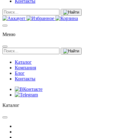
Контакты
Меню
Каталог
Компания
Блог
Контакты
Каталог