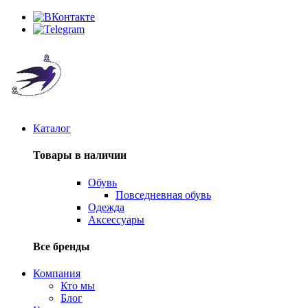
Каталог
Товары в наличии
Обувь
Повседневная обувь
Одежда
Аксессуары
Все бренды
Компания
Кто мы
Блог