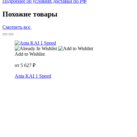
Подробнее об условиях доставки по РФ
Похожие товары
Смотреть все
Add to Wishlist
от
5 627
₽
Anta KAI 1 Speed