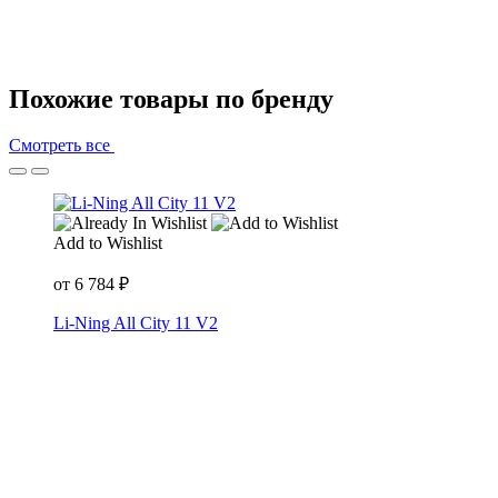
Похожие товары по бренду
Смотреть все
Add to Wishlist
от
6 784
₽
Li-Ning All City 11 V2