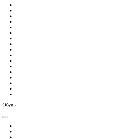
Обувь