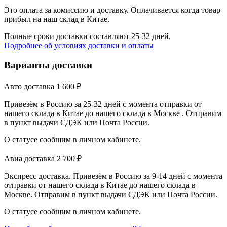
Это оплата за комиссию и доставку. Оплачивается когда товар
прибыл на наш склад в Китае.
Полные сроки доставки составляют 25-32 дней.
Подробнее об условиях доставки и оплаты
Варианты доставки
Авто доставка
1 600
₽
Привезём в Россию за 25-32 дней с момента отправки от
нашего склада в Китае до нашего склада в Москве . Отправим
в пункт выдачи СДЭК или Почта России.
О статусе сообщим в личном кабинете.
Авиа доставка
2 700
₽
Экспресс доставка. Привезём в Россию за 9-14 дней с момента
отправки от нашего склада в Китае до нашего склада в
Москве. Отправим в пункт выдачи СДЭК или Почта России.
О статусе сообщим в личном кабинете.