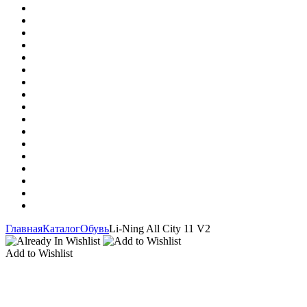
Главная
Каталог
Обувь
Li-Ning All City 11 V2
Add to Wishlist