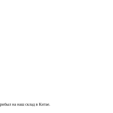
прибыл на наш склад в Китае.