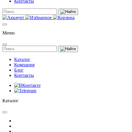
Контакты
Меню
Каталог
Компания
Блог
Контакты
Каталог