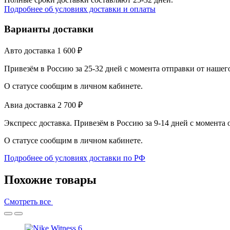
Подробнее об условиях доставки и оплаты
Варианты доставки
Авто доставка
1 600
₽
Привезём в Россию за 25-32 дней с момента отправки от нашег
О статусе сообщим в личном кабинете.
Авиа доставка
2 700
₽
Экспресс доставка. Привезём в Россию за 9-14 дней с момента
О статусе сообщим в личном кабинете.
Подробнее об условиях доставки по РФ
Похожие товары
Смотреть все