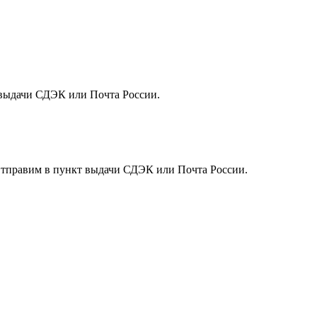
т выдачи СДЭК или Почта России.
. Отправим в пункт выдачи СДЭК или Почта России.