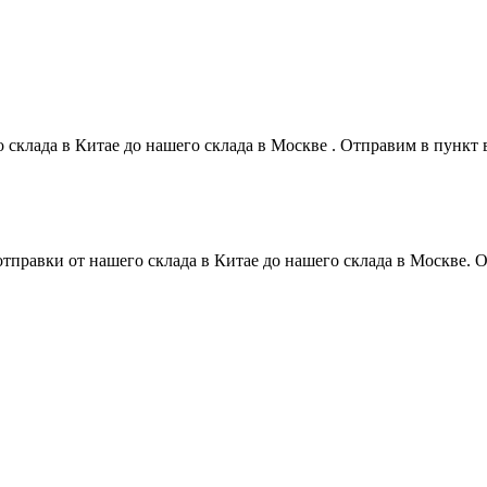
о склада в Китае до нашего склада в Москве . Отправим в пунк
 отправки от нашего склада в Китае до нашего склада в Москве