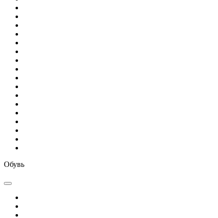
Обувь