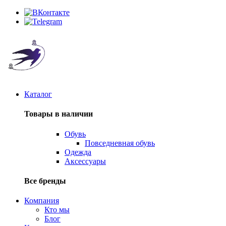
Каталог
Товары в наличии
Обувь
Повседневная обувь
Одежда
Аксессуары
Все бренды
Компания
Кто мы
Блог