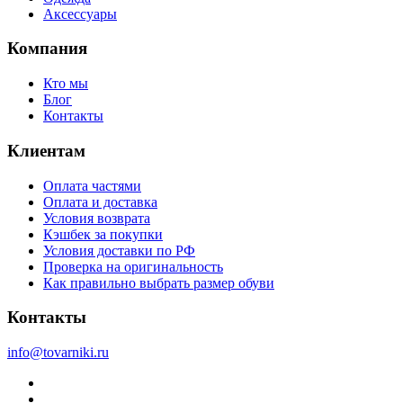
Аксессуары
Компания
Кто мы
Блог
Контакты
Клиентам
Оплата частями
Оплата и доставка
Условия возврата
Кэшбек за покупки
Условия доставки по РФ
Проверка на оригинальность
Как правильно выбрать размер обуви
Контакты
info@tovarniki.ru