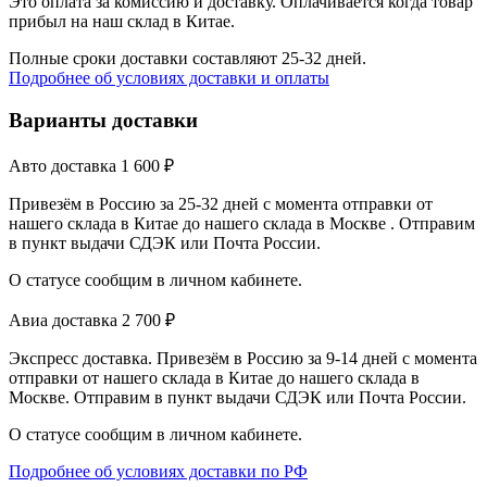
Это оплата за комиссию и доставку. Оплачивается когда товар
прибыл на наш склад в Китае.
Полные сроки доставки составляют 25-32 дней.
Подробнее об условиях доставки и оплаты
Варианты доставки
Авто доставка
1 600
₽
Привезём в Россию за 25-32 дней с момента отправки от
нашего склада в Китае до нашего склада в Москве . Отправим
в пункт выдачи СДЭК или Почта России.
О статусе сообщим в личном кабинете.
Авиа доставка
2 700
₽
Экспресс доставка. Привезём в Россию за 9-14 дней с момента
отправки от нашего склада в Китае до нашего склада в
Москве. Отправим в пункт выдачи СДЭК или Почта России.
О статусе сообщим в личном кабинете.
Подробнее об условиях доставки по РФ