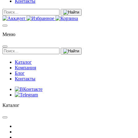
Контакты
Меню
Каталог
Компания
Блог
Контакты
Каталог