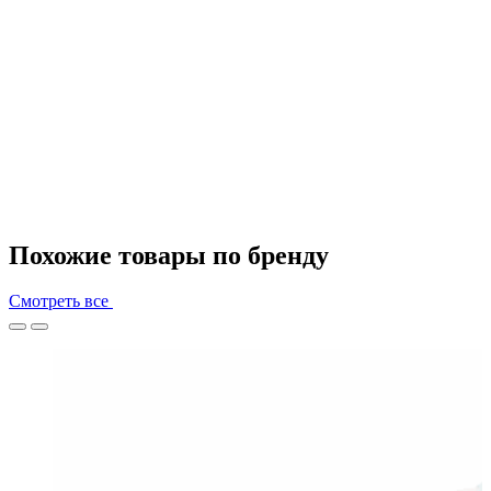
Похожие товары по бренду
Смотреть все