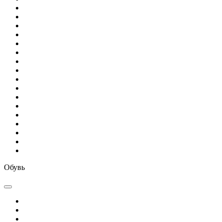
Обувь