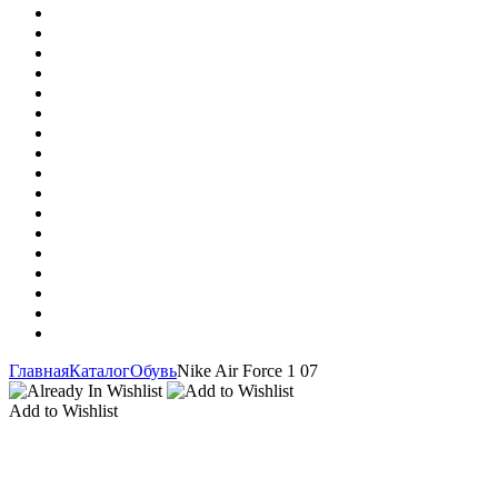
Главная
Каталог
Обувь
Nike Air Force 1 07
Add to Wishlist