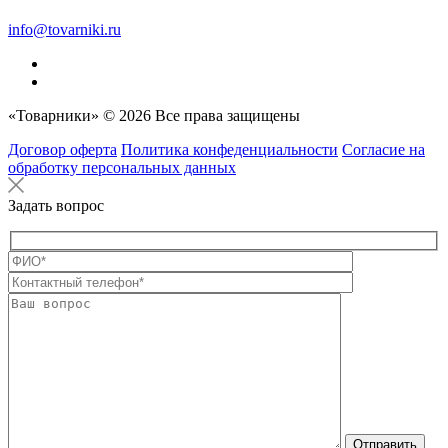
info@tovarniki.ru
«Товарники» © 2026 Все права защищены
Договор оферта
Политика конфеденциальности
Согласие на
обработку персональных данных
Задать вопрос
Оставьте это п