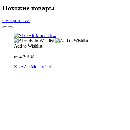
Похожие товары
Смотреть все
Add to Wishlist
от
4 291
₽
Nike Air Monarch 4