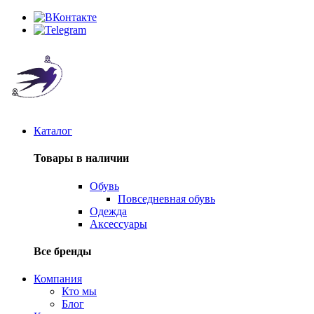
Каталог
Товары в наличии
Обувь
Повседневная обувь
Одежда
Аксессуары
Все бренды
Компания
Кто мы
Блог