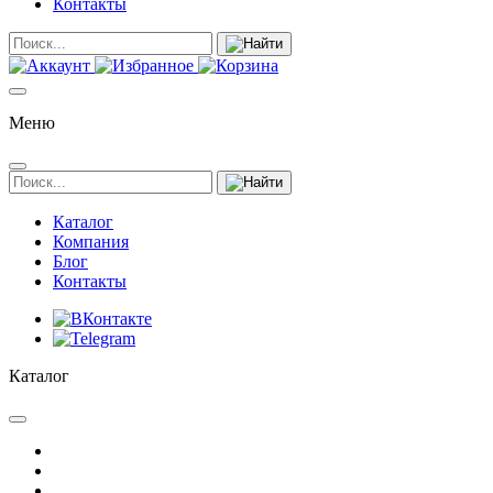
Контакты
Меню
Каталог
Компания
Блог
Контакты
Каталог