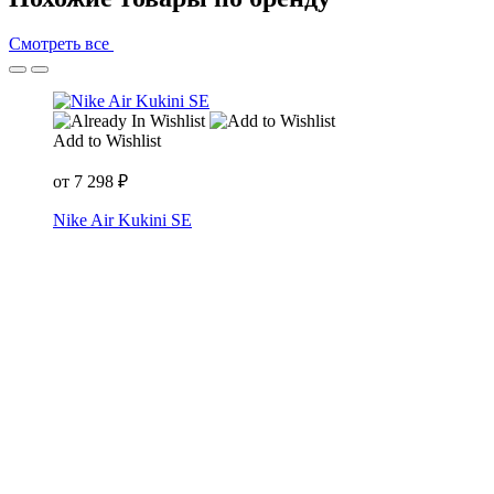
Смотреть все
Add to Wishlist
от
7 298
₽
Nike Air Kukini SE