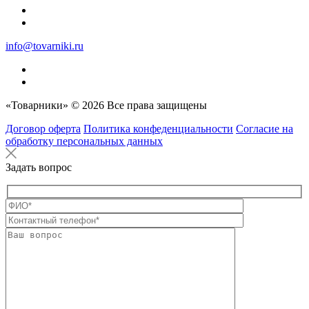
info@tovarniki.ru
«Товарники» © 2026 Все права защищены
Договор оферта
Политика конфеденциальности
Согласие на
обработку персональных данных
Задать вопрос
Оставьте это п