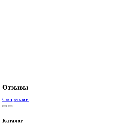
Отзывы
Смотреть все
Каталог