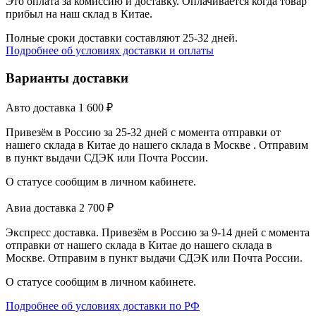
Это оплата за комиссию и доставку. Оплачивается когда товар
прибыл на наш склад в Китае.
Полные сроки доставки составляют 25-32 дней.
Подробнее об условиях доставки и оплаты
Варианты доставки
Авто доставка
1 600
₽
Привезём в Россию за 25-32 дней с момента отправки от
нашего склада в Китае до нашего склада в Москве . Отправим
в пункт выдачи СДЭК или Почта России.
О статусе сообщим в личном кабинете.
Авиа доставка
2 700
₽
Экспресс доставка. Привезём в Россию за 9-14 дней с момента
отправки от нашего склада в Китае до нашего склада в
Москве. Отправим в пункт выдачи СДЭК или Почта России.
О статусе сообщим в личном кабинете.
Подробнее об условиях доставки по РФ