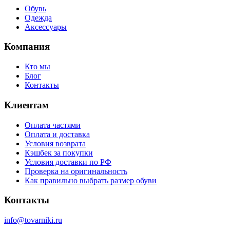
Обувь
Одежда
Аксессуары
Компания
Кто мы
Блог
Контакты
Клиентам
Оплата частями
Оплата и доставка
Условия возврата
Кэшбек за покупки
Условия доставки по РФ
Проверка на оригинальность
Как правильно выбрать размер обуви
Контакты
info@tovarniki.ru