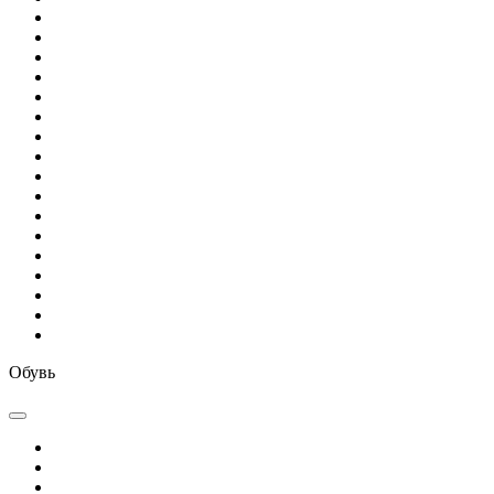
Обувь