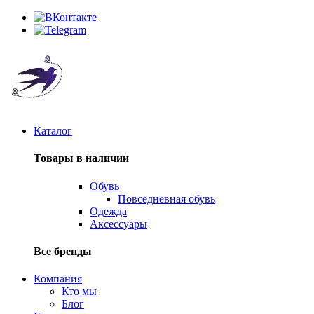
Каталог
Товары в наличии
Обувь
Повседневная обувь
Одежда
Аксессуары
Все бренды
Компания
Кто мы
Блог