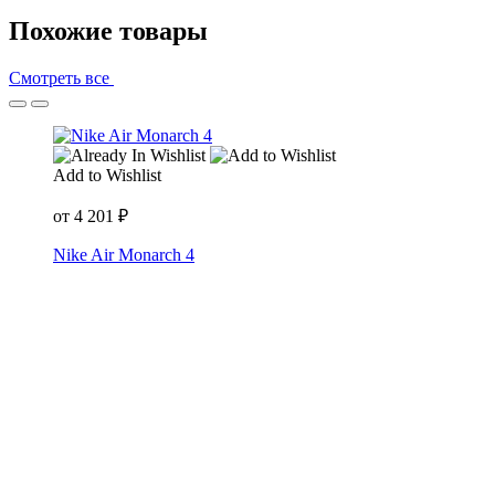
Похожие товары
Смотреть все
Add to Wishlist
от
4 201
₽
Nike Air Monarch 4