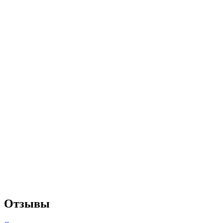
Отзывы