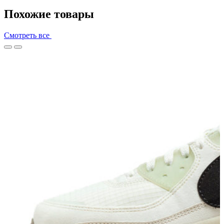
Похожие товары
Смотреть все