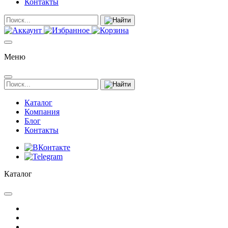
Контакты
Меню
Каталог
Компания
Блог
Контакты
Каталог