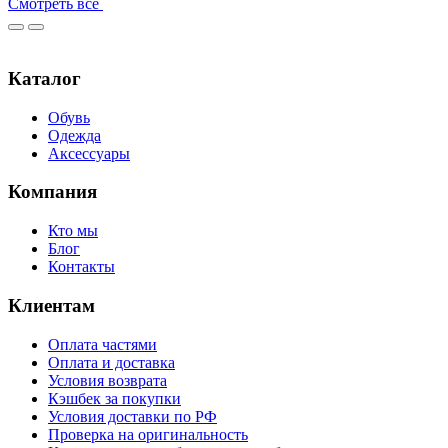
Смотреть все
Каталог
Обувь
Одежда
Аксессуары
Компания
Кто мы
Блог
Контакты
Клиентам
Оплата частями
Оплата и доставка
Условия возврата
Кэшбек за покупки
Условия доставки по РФ
Проверка на оригинальность