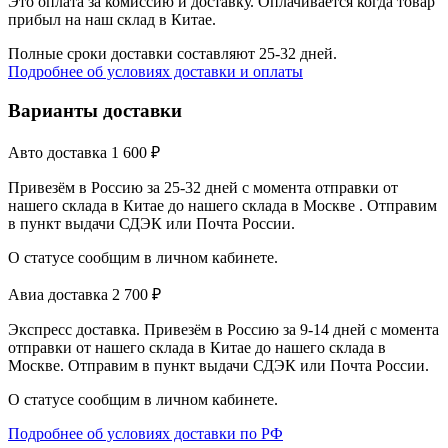
Это оплата за комиссию и доставку. Оплачивается когда товар
прибыл на наш склад в Китае.
Полные сроки доставки составляют 25-32 дней.
Подробнее об условиях доставки и оплаты
Варианты доставки
Авто доставка
1 600
₽
Привезём в Россию за 25-32 дней с момента отправки от
нашего склада в Китае до нашего склада в Москве . Отправим
в пункт выдачи СДЭК или Почта России.
О статусе сообщим в личном кабинете.
Авиа доставка
2 700
₽
Экспресс доставка. Привезём в Россию за 9-14 дней с момента
отправки от нашего склада в Китае до нашего склада в
Москве. Отправим в пункт выдачи СДЭК или Почта России.
О статусе сообщим в личном кабинете.
Подробнее об условиях доставки по РФ