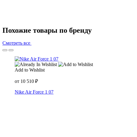
Похожие товары по бренду
Смотреть все
Add to Wishlist
от
10 510
₽
Nike Air Force 1 07