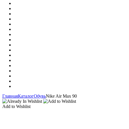
Главная
Каталог
Обувь
Nike Air Max 90
Add to Wishlist