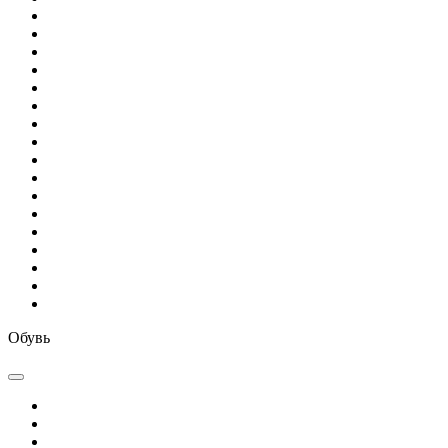
Обувь