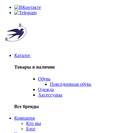
Каталог
Товары в наличии
Обувь
Повседневная обувь
Одежда
Аксессуары
Все бренды
Компания
Кто мы
Блог