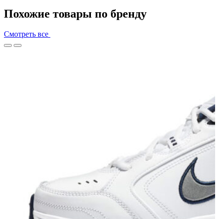
Похожие товары по бренду
Смотреть все