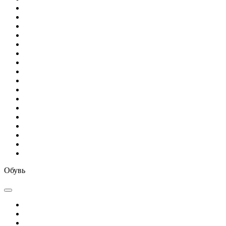
Обувь