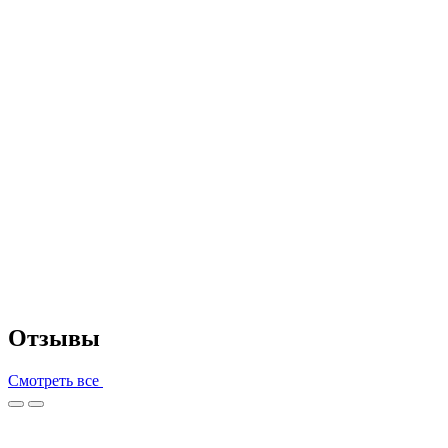
Отзывы
Смотреть все