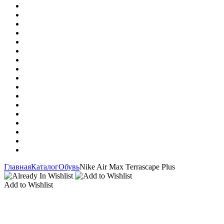
Главная
Каталог
Обувь
Nike Air Max Terrascape Plus
Add to Wishlist