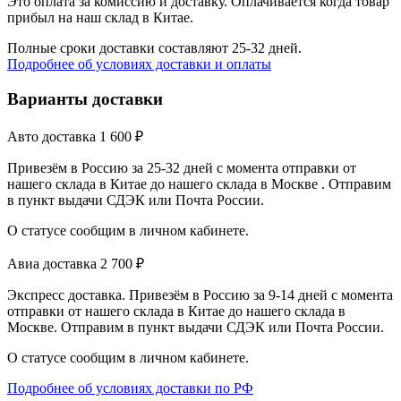
Это оплата за комиссию и доставку. Оплачивается когда товар
прибыл на наш склад в Китае.
Полные сроки доставки составляют 25-32 дней.
Подробнее об условиях доставки и оплаты
Варианты доставки
Авто доставка
1 600
₽
Привезём в Россию за 25-32 дней с момента отправки от
нашего склада в Китае до нашего склада в Москве . Отправим
в пункт выдачи СДЭК или Почта России.
О статусе сообщим в личном кабинете.
Авиа доставка
2 700
₽
Экспресс доставка. Привезём в Россию за 9-14 дней с момента
отправки от нашего склада в Китае до нашего склада в
Москве. Отправим в пункт выдачи СДЭК или Почта России.
О статусе сообщим в личном кабинете.
Подробнее об условиях доставки по РФ