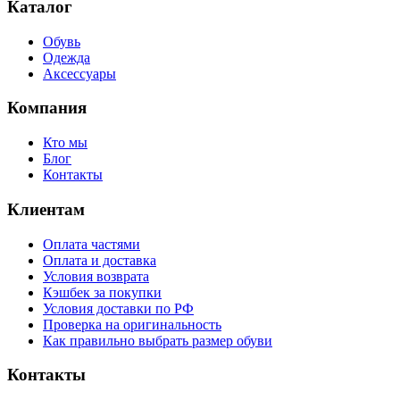
Каталог
Обувь
Одежда
Аксессуары
Компания
Кто мы
Блог
Контакты
Клиентам
Оплата частями
Оплата и доставка
Условия возврата
Кэшбек за покупки
Условия доставки по РФ
Проверка на оригинальность
Как правильно выбрать размер обуви
Контакты