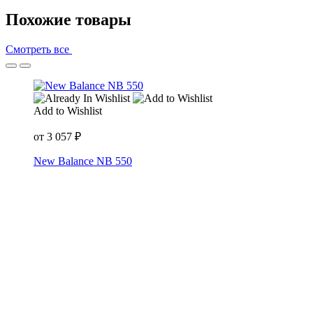
Похожие товары
Смотреть все
Add to Wishlist
от
3 057
₽
New Balance NB 550