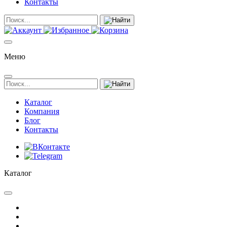
Контакты
Меню
Каталог
Компания
Блог
Контакты
Каталог