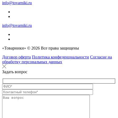
info@tovarniki.ru
info@tovarniki.ru
«Товарники» © 2026 Все права защищены
Договор оферта
Политика конфеденциальности
Согласие на
обработку персональных данных
Задать вопрос
Оставьте это п