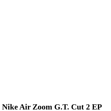
Nike Air Zoom G.T. Cut 2 EP