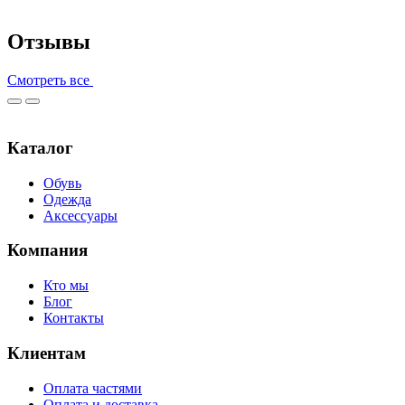
Отзывы
Смотреть все
Каталог
Обувь
Одежда
Аксессуары
Компания
Кто мы
Блог
Контакты
Клиентам
Оплата частями
Оплата и доставка