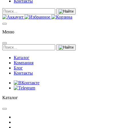
Контакты
Меню
Каталог
Компания
Блог
Контакты
Каталог