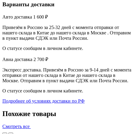
Варианты доставки
Авто доставка
1 600
₽
Привезём в Россию за 25-32 дней с момента отправки от
нашего склада в Китае до нашего склада в Москве . Отправим
в пункт выдачи СДЭК или Почта России.
О статусе сообщим в личном кабинете.
Авиа доставка
2 700
₽
Экспресс доставка. Привезём в Россию за 9-14 дней с момента
отправки от нашего склада в Китае до нашего склада в
Москве. Отправим в пункт выдачи СДЭК или Почта России.
О статусе сообщим в личном кабинете.
Подробнее об условиях доставки по РФ
Похожие товары
Смотреть все