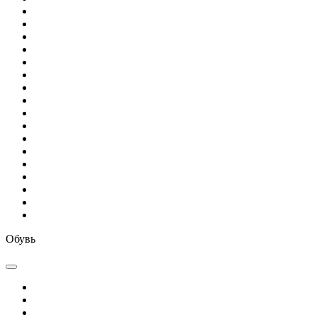
Обувь