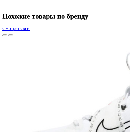
Похожие товары по бренду
Смотреть все