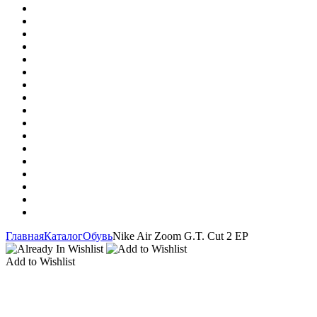
Главная
Каталог
Обувь
Nike Air Zoom G.T. Cut 2 EP
Add to Wishlist