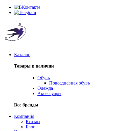
Каталог
Товары в наличии
Обувь
Повседневная обувь
Одежда
Аксессуары
Все бренды
Компания
Кто мы
Блог