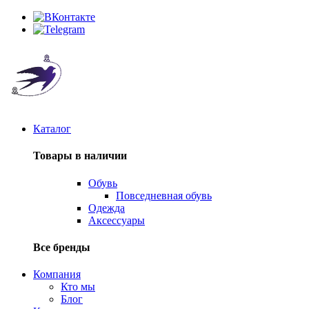
Каталог
Товары в наличии
Обувь
Повседневная обувь
Одежда
Аксессуары
Все бренды
Компания
Кто мы
Блог