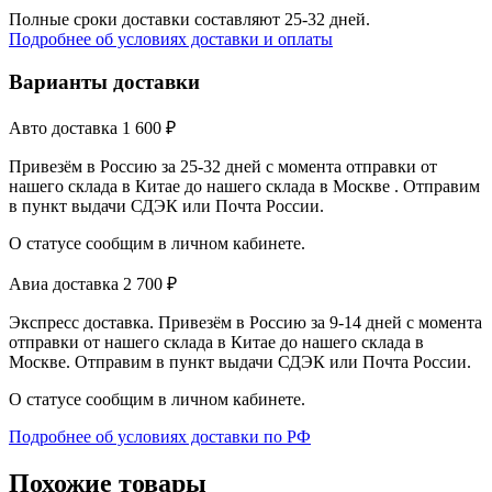
Полные сроки доставки составляют 25-32 дней.
Подробнее об условиях доставки и оплаты
Варианты доставки
Авто доставка
1 600
₽
Привезём в Россию за 25-32 дней с момента отправки от
нашего склада в Китае до нашего склада в Москве . Отправим
в пункт выдачи СДЭК или Почта России.
О статусе сообщим в личном кабинете.
Авиа доставка
2 700
₽
Экспресс доставка. Привезём в Россию за 9-14 дней с момента
отправки от нашего склада в Китае до нашего склада в
Москве. Отправим в пункт выдачи СДЭК или Почта России.
О статусе сообщим в личном кабинете.
Подробнее об условиях доставки по РФ
Похожие товары