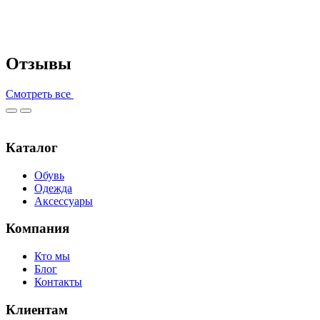
Отзывы
Смотреть все
Каталог
Обувь
Одежда
Аксессуары
Компания
Кто мы
Блог
Контакты
Клиентам