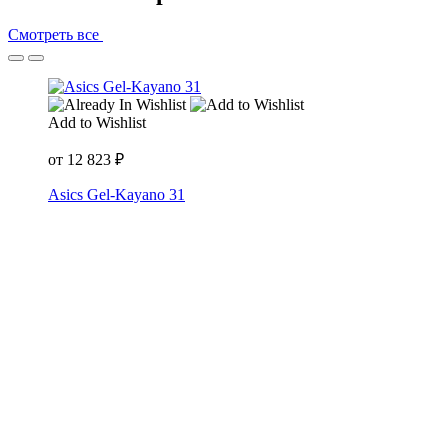
Смотреть все
Add to Wishlist
от
12 823
₽
Asics Gel-Kayano 31