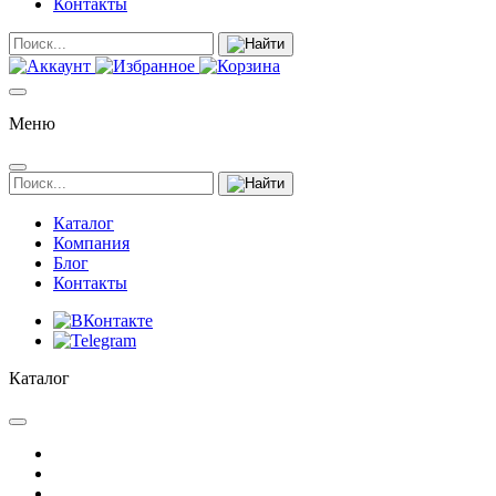
Контакты
Меню
Каталог
Компания
Блог
Контакты
Каталог