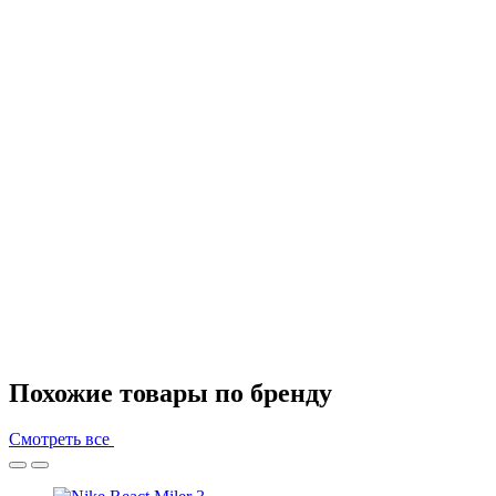
Похожие товары по бренду
Смотреть все