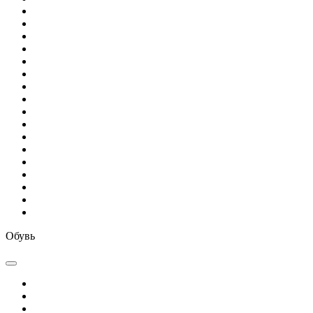
Обувь