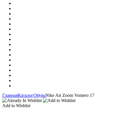
Главная
Каталог
Обувь
Nike Air Zoom Vomero 17
Add to Wishlist