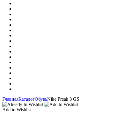
Главная
Каталог
Обувь
Nike Freak 3 GS
Add to Wishlist