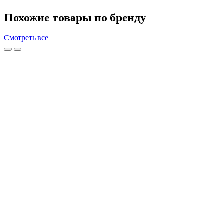
Похожие товары по бренду
Смотреть все