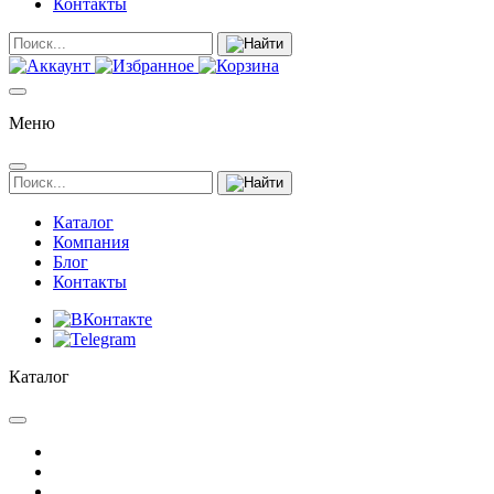
Контакты
Меню
Каталог
Компания
Блог
Контакты
Каталог