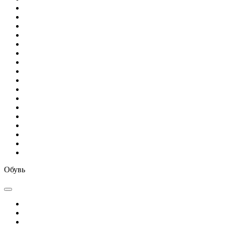
Обувь