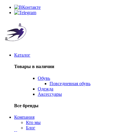
Каталог
Товары в наличии
Обувь
Повседневная обувь
Одежда
Аксессуары
Все бренды
Компания
Кто мы
Блог