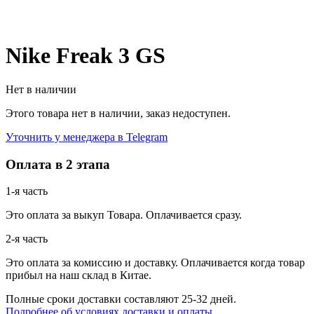
Nike Freak 3 GS
Нет в наличии
Этого товара нет в наличии, заказ недоступен.
Уточнить у менеджера в Telegram
Оплата в 2 этапа
1-я часть
Это оплата за выкуп Товара. Оплачивается сразу.
2-я часть
Это оплата за комиссию и доставку. Оплачивается когда товар
прибыл на наш склад в Китае.
Полные сроки доставки составляют 25-32 дней.
Подробнее об условиях доставки и оплаты