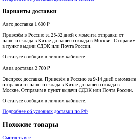
Варианты доставки
Авто доставка
1 600
₽
Привезём в Россию за 25-32 дней с момента отправки от
нашего склада в Китае до нашего склада в Москве . Отправим
в пункт выдачи СДЭК или Почта России.
О статусе сообщим в личном кабинете.
Авиа доставка
2 700
₽
Экспресс доставка. Привезём в Россию за 9-14 дней с момента
отправки от нашего склада в Китае до нашего склада в
Москве. Отправим в пункт выдачи СДЭК или Почта России.
О статусе сообщим в личном кабинете.
Подробнее об условиях доставки по РФ
Похожие товары
Смотреть все