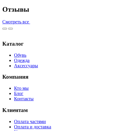
Отзывы
Смотреть все
Каталог
Обувь
Одежда
Аксессуары
Компания
Кто мы
Блог
Контакты
Клиентам
Оплата частями
Оплата и доставка