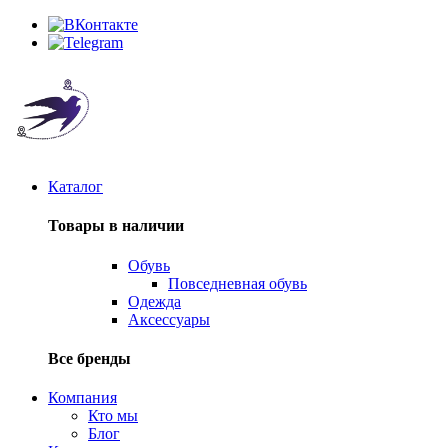
Каталог
Товары в наличии
Обувь
Повседневная обувь
Одежда
Аксессуары
Все бренды
Компания
Кто мы
Блог