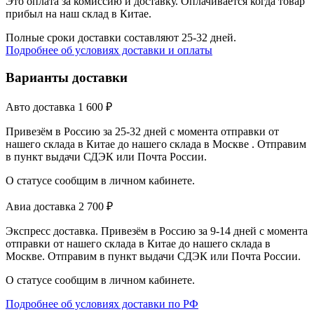
Это оплата за комиссию и доставку. Оплачивается когда товар
прибыл на наш склад в Китае.
Полные сроки доставки составляют 25-32 дней.
Подробнее об условиях доставки и оплаты
Варианты доставки
Авто доставка
1 600
₽
Привезём в Россию за 25-32 дней с момента отправки от
нашего склада в Китае до нашего склада в Москве . Отправим
в пункт выдачи СДЭК или Почта России.
О статусе сообщим в личном кабинете.
Авиа доставка
2 700
₽
Экспресс доставка. Привезём в Россию за 9-14 дней с момента
отправки от нашего склада в Китае до нашего склада в
Москве. Отправим в пункт выдачи СДЭК или Почта России.
О статусе сообщим в личном кабинете.
Подробнее об условиях доставки по РФ