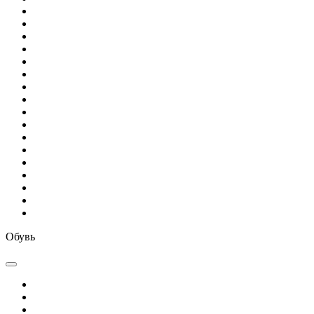
Обувь