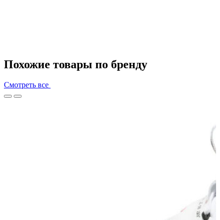
Похожие товары по бренду
Смотреть все