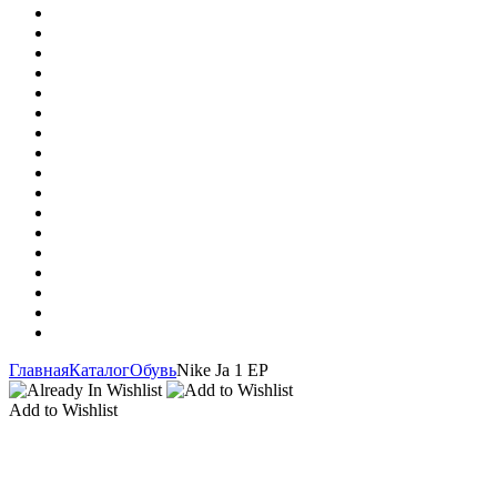
Главная
Каталог
Обувь
Nike Ja 1 EP
Add to Wishlist