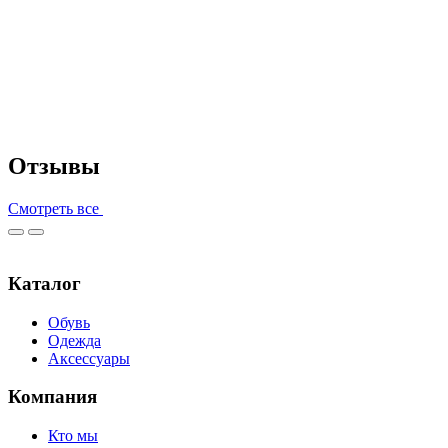
Отзывы
Смотреть все
Каталог
Обувь
Одежда
Аксессуары
Компания
Кто мы