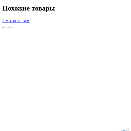
Похожие товары
Смотреть все