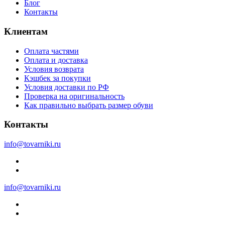
Блог
Контакты
Клиентам
Оплата частями
Оплата и доставка
Условия возврата
Кэшбек за покупки
Условия доставки по РФ
Проверка на оригинальность
Как правильно выбрать размер обуви
Контакты
info@tovarniki.ru
info@tovarniki.ru