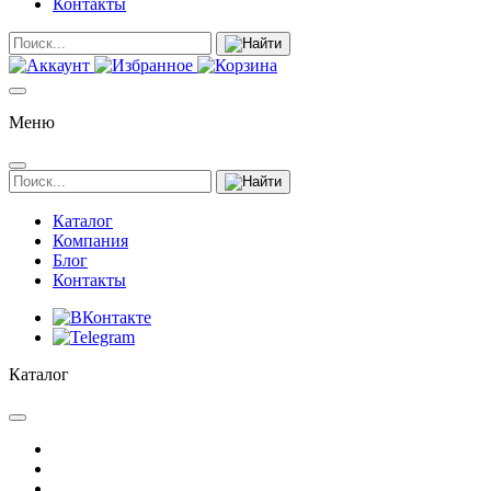
Контакты
Меню
Каталог
Компания
Блог
Контакты
Каталог