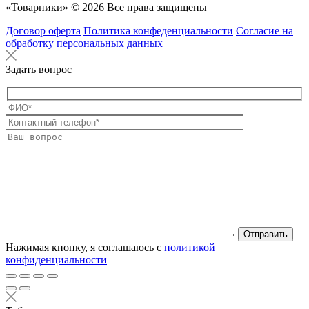
«Товарники» © 2026 Все права защищены
Договор оферта
Политика конфеденциальности
Согласие на
обработку персональных данных
Задать вопрос
Оставьте это п
Нажимая кнопку, я соглашаюсь с
политикой
конфиденциальности