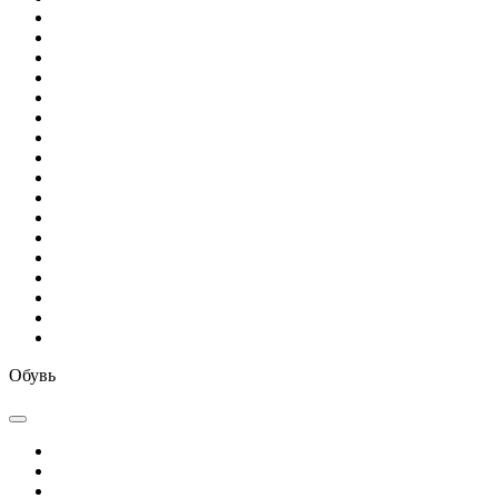
Обувь