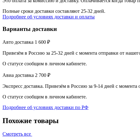
Это оплата за комиссию и доставку. Оплачивается когда товар 
Полные сроки доставки составляют 25-32 дней.
Подробнее об условиях доставки и оплаты
Варианты доставки
Авто доставка
1 600
₽
Привезём в Россию за 25-32 дней с момента отправки от нашег
О статусе сообщим в личном кабинете.
Авиа доставка
2 700
₽
Экспресс доставка. Привезём в Россию за 9-14 дней с момента
О статусе сообщим в личном кабинете.
Подробнее об условиях доставки по РФ
Похожие товары
Смотреть все