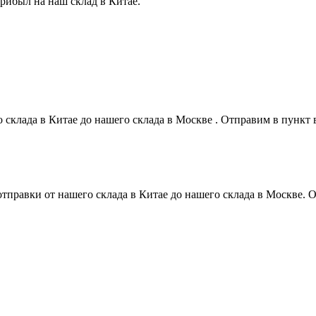
прибыл на наш склад в Китае.
о склада в Китае до нашего склада в Москве . Отправим в пунк
 отправки от нашего склада в Китае до нашего склада в Москве