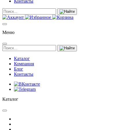
Контакты
Меню
Каталог
Компания
Блог
Контакты
Каталог