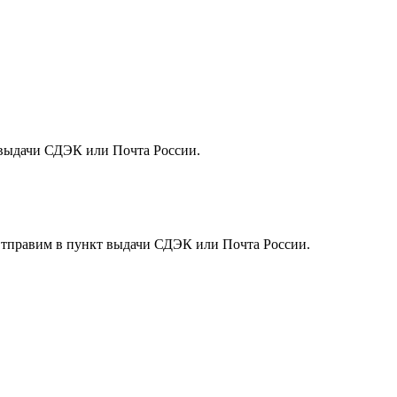
т выдачи СДЭК или Почта России.
. Отправим в пункт выдачи СДЭК или Почта России.