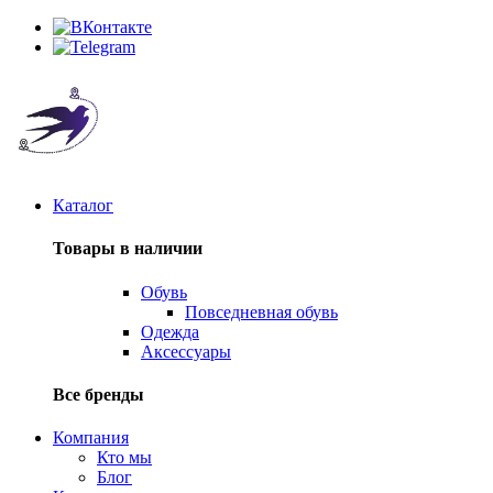
Каталог
Товары в наличии
Обувь
Повседневная обувь
Одежда
Аксессуары
Все бренды
Компания
Кто мы
Блог