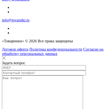
info@tovarniki.ru
«Товарники» © 2026 Все права защищены
Договор оферта
Политика конфеденциальности
Согласие на
обработку персональных данных
Задать вопрос
Оставьте это п