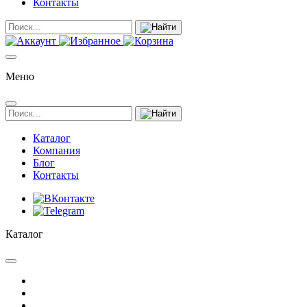
Контакты
Меню
Каталог
Компания
Блог
Контакты
Каталог