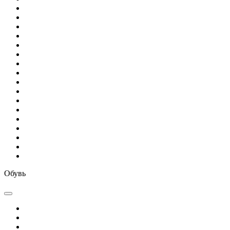
Обувь