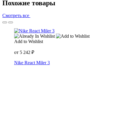
Похожие товары
Смотреть все
Add to Wishlist
от
5 242
₽
Nike React Miler 3