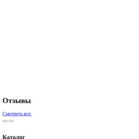
Отзывы
Смотреть все
Каталог