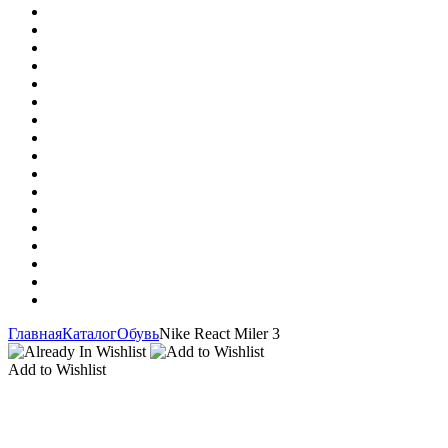
Главная
Каталог
Обувь
Nike React Miler 3
Add to Wishlist