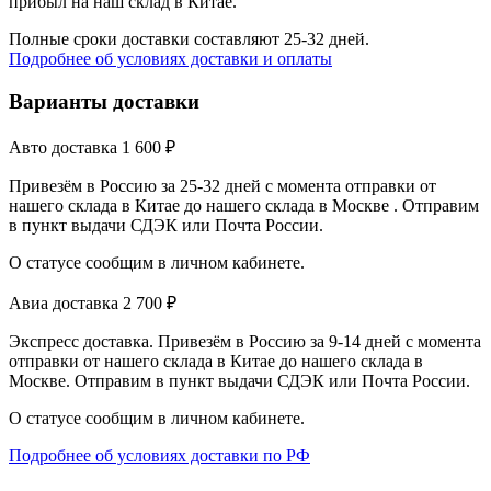
прибыл на наш склад в Китае.
Полные сроки доставки составляют 25-32 дней.
Подробнее об условиях доставки и оплаты
Варианты доставки
Авто доставка
1 600
₽
Привезём в Россию за 25-32 дней с момента отправки от
нашего склада в Китае до нашего склада в Москве . Отправим
в пункт выдачи СДЭК или Почта России.
О статусе сообщим в личном кабинете.
Авиа доставка
2 700
₽
Экспресс доставка. Привезём в Россию за 9-14 дней с момента
отправки от нашего склада в Китае до нашего склада в
Москве. Отправим в пункт выдачи СДЭК или Почта России.
О статусе сообщим в личном кабинете.
Подробнее об условиях доставки по РФ