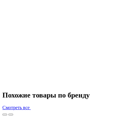
Похожие товары по бренду
Смотреть все