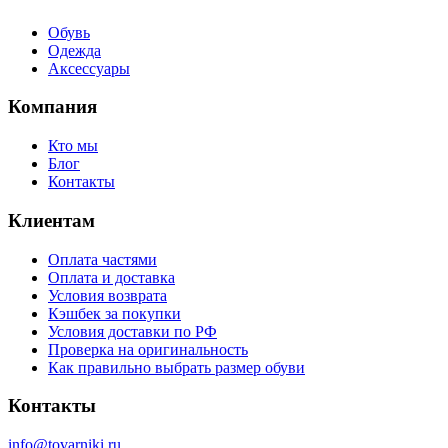
Обувь
Одежда
Аксессуары
Компания
Кто мы
Блог
Контакты
Клиентам
Оплата частями
Оплата и доставка
Условия возврата
Кэшбек за покупки
Условия доставки по РФ
Проверка на оригинальность
Как правильно выбрать размер обуви
Контакты
info@tovarniki.ru