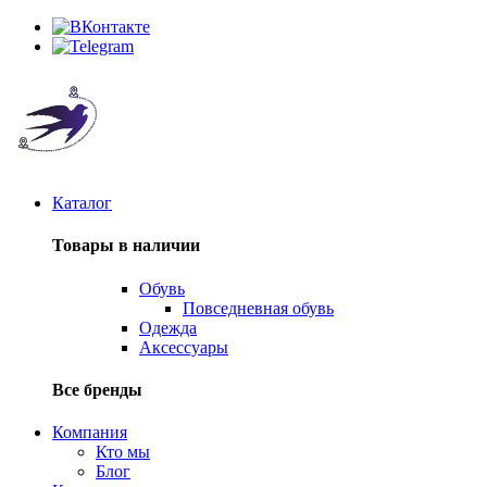
Каталог
Товары в наличии
Обувь
Повседневная обувь
Одежда
Аксессуары
Все бренды
Компания
Кто мы
Блог