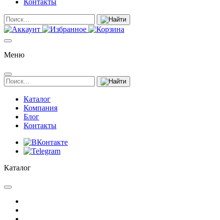
Контакты
Меню
Каталог
Компания
Блог
Контакты
Каталог