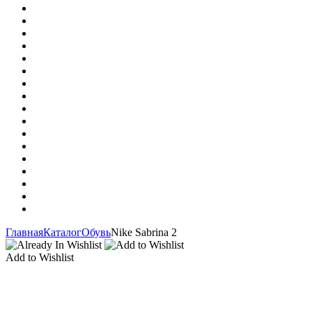
Главная
Каталог
Обувь
Nike Sabrina 2
Add to Wishlist