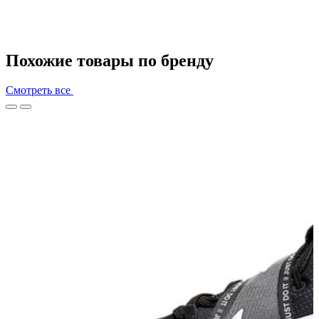
Похожие товары по бренду
Смотреть все