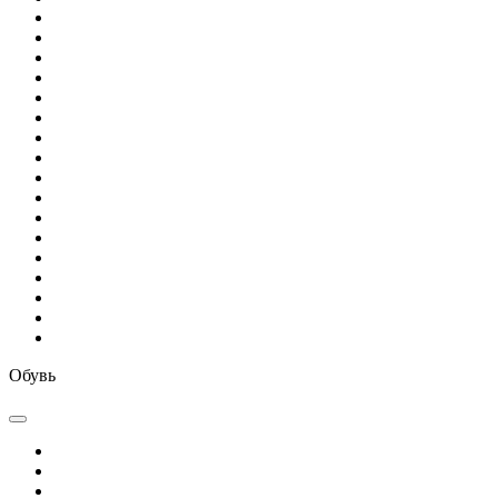
Обувь