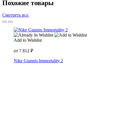
Похожие товары
Смотреть все
Add to Wishlist
от
7 812
₽
Nike Giannis Immortality 2