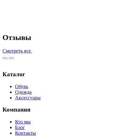
Отзывы
Смотреть все
Каталог
Обувь
Одежда
Аксессуары
Компания
Кто мы
Блог
Контакты