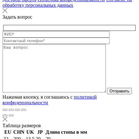
обработку персональных данных
Задать вопрос
Оставьте это п
Нажимая кнопку, я соглашаюсь с
политикой
конфиденциальности
Таблица размеров
EU
CHN
UK
JP
Длина стопы в мм
32
200
13.5
20
20