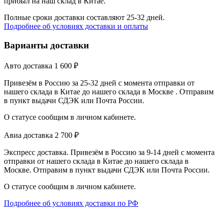
прибыл на наш склад в Китае.
Полные сроки доставки составляют 25-32 дней.
Подробнее об условиях доставки и оплаты
Варианты доставки
Авто доставка
1 600
₽
Привезём в Россию за 25-32 дней с момента отправки от
нашего склада в Китае до нашего склада в Москве . Отправим
в пункт выдачи СДЭК или Почта России.
О статусе сообщим в личном кабинете.
Авиа доставка
2 700
₽
Экспресс доставка. Привезём в Россию за 9-14 дней с момента
отправки от нашего склада в Китае до нашего склада в
Москве. Отправим в пункт выдачи СДЭК или Почта России.
О статусе сообщим в личном кабинете.
Подробнее об условиях доставки по РФ