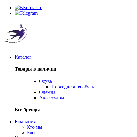
Каталог
Товары в наличии
Обувь
Повседневная обувь
Одежда
Аксессуары
Все бренды
Компания
Кто мы
Блог