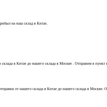
прибыл на наш склад в Китае.
о склада в Китае до нашего склада в Москве . Отправим в пунк
 отправки от нашего склада в Китае до нашего склада в Москве