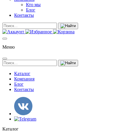
Кто мы
Блог
Контакты
Меню
Каталог
Компания
Блог
Контакты
Каталог