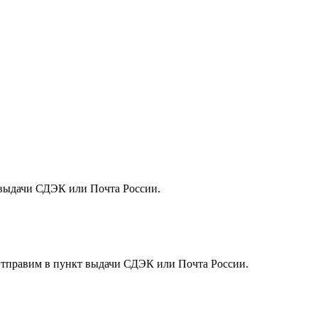
т выдачи СДЭК или Почта России.
. Отправим в пункт выдачи СДЭК или Почта России.