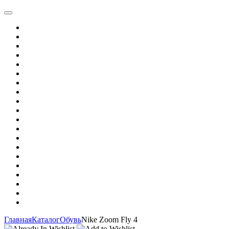
Главная
Каталог
Обувь
Nike Zoom Fly 4