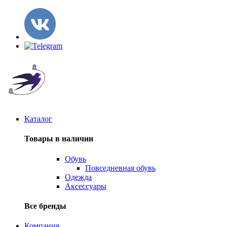
Каталог
Товары в наличии
Обувь
Повседневная обувь
Одежда
Аксессуары
Все бренды
Компания