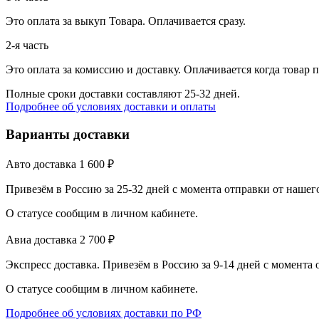
Это оплата за выкуп Товара. Оплачивается сразу.
2-я часть
Это оплата за комиссию и доставку. Оплачивается когда товар 
Полные сроки доставки составляют 25-32 дней.
Подробнее об условиях доставки и оплаты
Варианты доставки
Авто доставка
1 600
₽
Привезём в Россию за 25-32 дней с момента отправки от нашег
О статусе сообщим в личном кабинете.
Авиа доставка
2 700
₽
Экспресс доставка. Привезём в Россию за 9-14 дней с момента
О статусе сообщим в личном кабинете.
Подробнее об условиях доставки по РФ