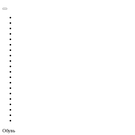
Обувь