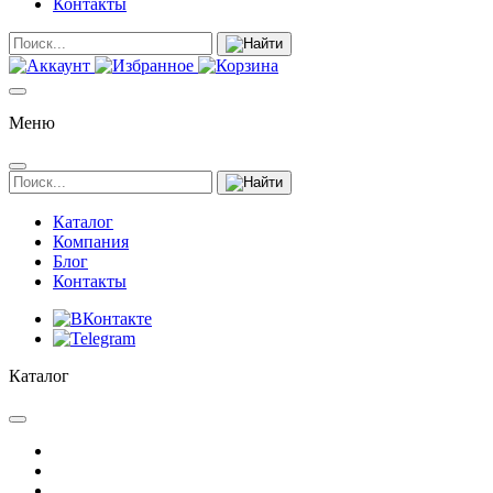
Контакты
Меню
Каталог
Компания
Блог
Контакты
Каталог