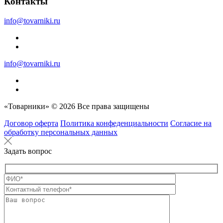
Контакты
info@tovarniki.ru
info@tovarniki.ru
«Товарники» © 2026 Все права защищены
Договор оферта
Политика конфеденциальности
Согласие на
обработку персональных данных
Задать вопрос
Оставьте это п