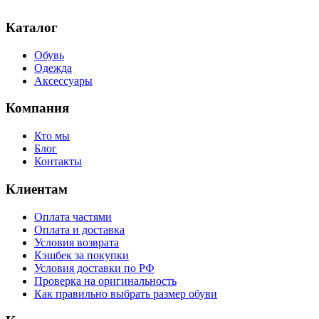
Каталог
Обувь
Одежда
Аксессуары
Компания
Кто мы
Блог
Контакты
Клиентам
Оплата частями
Оплата и доставка
Условия возврата
Кэшбек за покупки
Условия доставки по РФ
Проверка на оригинальность
Как правильно выбрать размер обуви