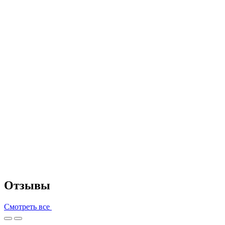
Отзывы
Смотреть все