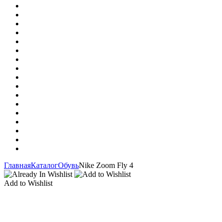
Главная
Каталог
Обувь
Nike Zoom Fly 4
Add to Wishlist