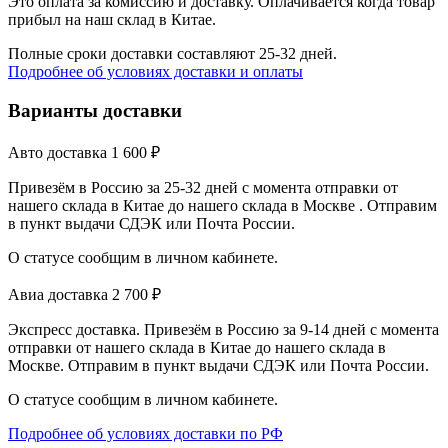
Это оплата за комиссию и доставку. Оплачивается когда товар
прибыл на наш склад в Китае.
Полные сроки доставки составляют 25-32 дней.
Подробнее об условиях доставки и оплаты
Варианты доставки
Авто доставка
1 600
₽
Привезём в Россию за 25-32 дней с момента отправки от
нашего склада в Китае до нашего склада в Москве . Отправим
в пункт выдачи СДЭК или Почта России.
О статусе сообщим в личном кабинете.
Авиа доставка
2 700
₽
Экспресс доставка. Привезём в Россию за 9-14 дней с момента
отправки от нашего склада в Китае до нашего склада в
Москве. Отправим в пункт выдачи СДЭК или Почта России.
О статусе сообщим в личном кабинете.
Подробнее об условиях доставки по РФ