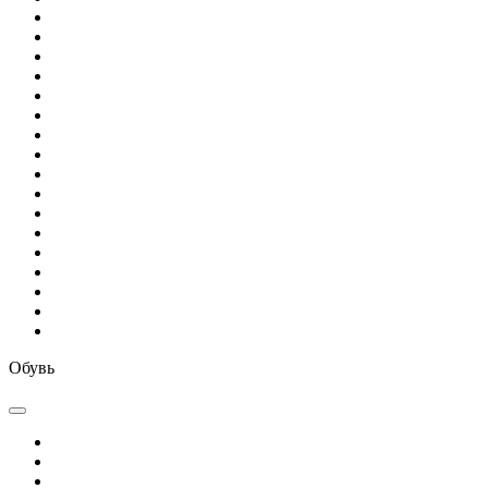
Обувь