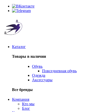
Каталог
Товары в наличии
Обувь
Повседневная обувь
Одежда
Аксессуары
Все бренды
Компания
Кто мы
Блог