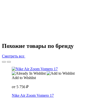
Похожие товары по бренду
Смотреть все
Add to Wishlist
от
5 756
₽
Nike Air Zoom Vomero 17