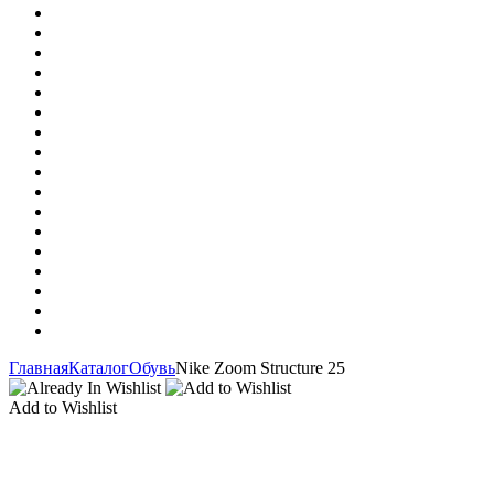
Главная
Каталог
Обувь
Nike Zoom Structure 25
Add to Wishlist