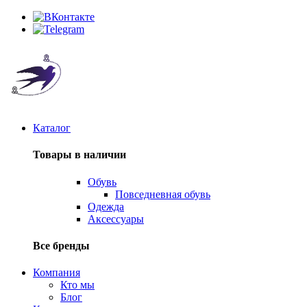
Каталог
Товары в наличии
Обувь
Повседневная обувь
Одежда
Аксессуары
Все бренды
Компания
Кто мы
Блог