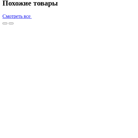
Похожие товары
Смотреть все