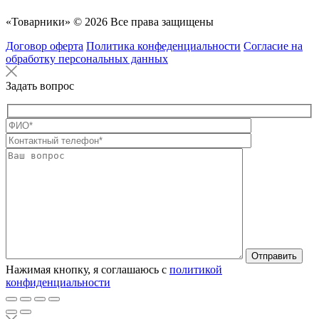
«Товарники» © 2026 Все права защищены
Договор оферта
Политика конфеденциальности
Согласие на
обработку персональных данных
Задать вопрос
Оставьте это п
Нажимая кнопку, я соглашаюсь с
политикой
конфиденциальности