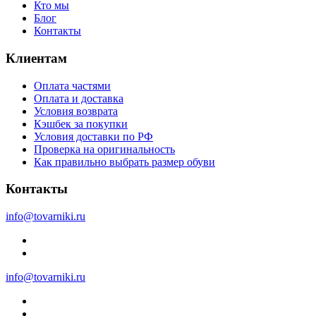
Кто мы
Блог
Контакты
Клиентам
Оплата частями
Оплата и доставка
Условия возврата
Кэшбек за покупки
Условия доставки по РФ
Проверка на оригинальность
Как правильно выбрать размер обуви
Контакты
info@tovarniki.ru
info@tovarniki.ru