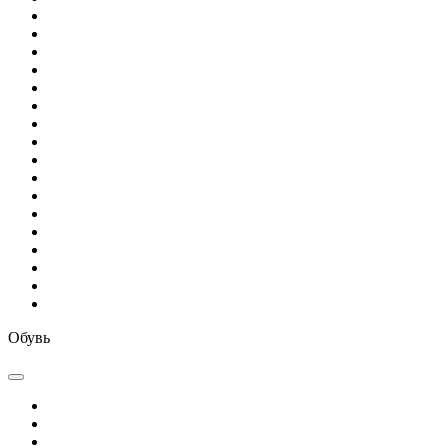
Обувь