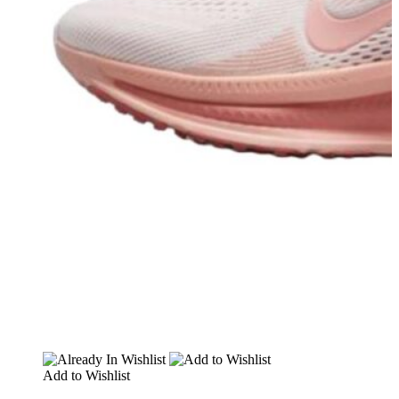
Add to Wishlist