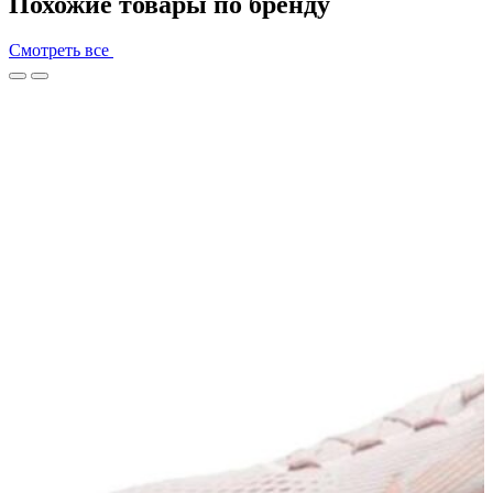
Похожие товары по бренду
Смотреть все