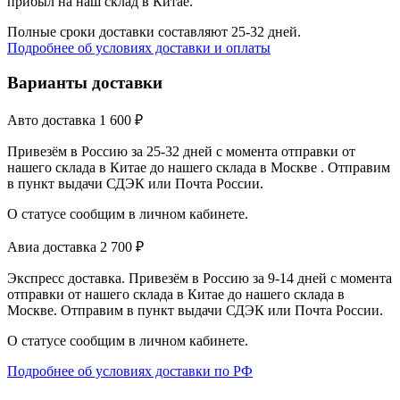
прибыл на наш склад в Китае.
Полные сроки доставки составляют 25-32 дней.
Подробнее об условиях доставки и оплаты
Варианты доставки
Авто доставка
1 600
₽
Привезём в Россию за 25-32 дней с момента отправки от
нашего склада в Китае до нашего склада в Москве . Отправим
в пункт выдачи СДЭК или Почта России.
О статусе сообщим в личном кабинете.
Авиа доставка
2 700
₽
Экспресс доставка. Привезём в Россию за 9-14 дней с момента
отправки от нашего склада в Китае до нашего склада в
Москве. Отправим в пункт выдачи СДЭК или Почта России.
О статусе сообщим в личном кабинете.
Подробнее об условиях доставки по РФ