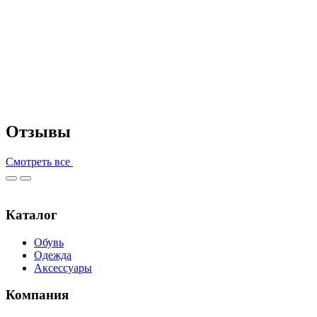
Отзывы
Смотреть все
Каталог
Обувь
Одежда
Аксессуары
Компания