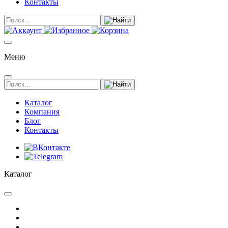
Контакты
Меню
Каталог
Компания
Блог
Контакты
Каталог