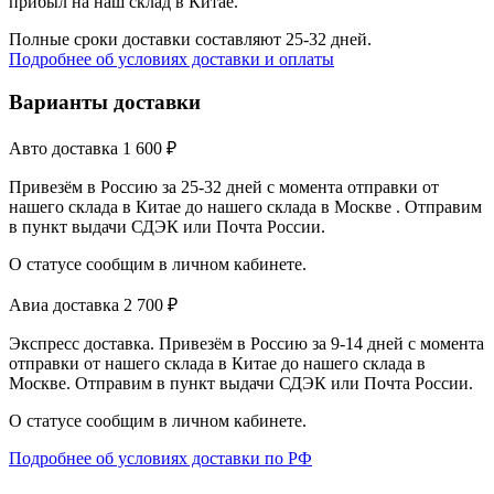
прибыл на наш склад в Китае.
Полные сроки доставки составляют 25-32 дней.
Подробнее об условиях доставки и оплаты
Варианты доставки
Авто доставка
1 600
₽
Привезём в Россию за 25-32 дней с момента отправки от
нашего склада в Китае до нашего склада в Москве . Отправим
в пункт выдачи СДЭК или Почта России.
О статусе сообщим в личном кабинете.
Авиа доставка
2 700
₽
Экспресс доставка. Привезём в Россию за 9-14 дней с момента
отправки от нашего склада в Китае до нашего склада в
Москве. Отправим в пункт выдачи СДЭК или Почта России.
О статусе сообщим в личном кабинете.
Подробнее об условиях доставки по РФ