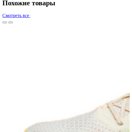
Похожие товары
Смотреть все