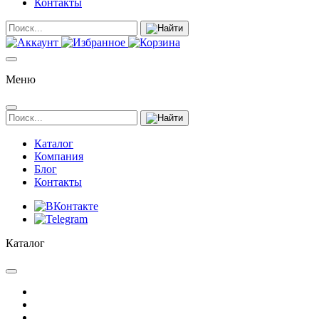
Контакты
Меню
Каталог
Компания
Блог
Контакты
Каталог