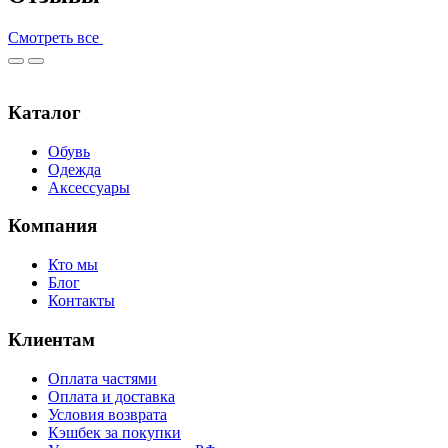
Смотреть все
Каталог
Обувь
Одежда
Аксессуары
Компания
Кто мы
Блог
Контакты
Клиентам
Оплата частями
Оплата и доставка
Условия возврата
Кэшбек за покупки