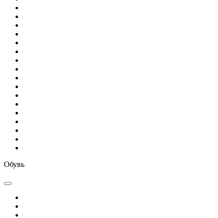
Обувь