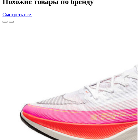
Похожие товары по бренду
Смотреть все