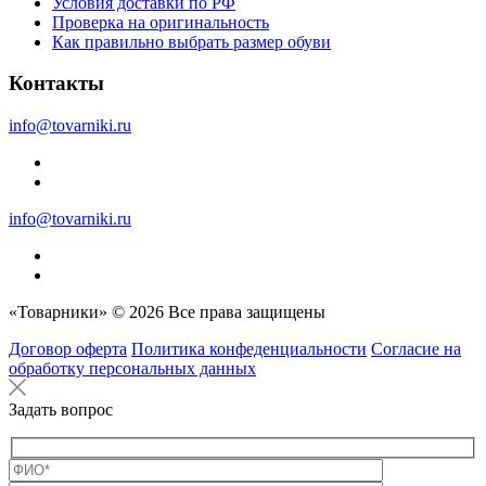
Условия доставки по РФ
Проверка на оригинальность
Как правильно выбрать размер обуви
Контакты
info@tovarniki.ru
info@tovarniki.ru
«Товарники» © 2026 Все права защищены
Договор оферта
Политика конфеденциальности
Согласие на
обработку персональных данных
Задать вопрос