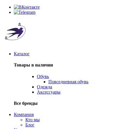
Каталог
Товары в наличии
Обувь
Повседневная обувь
Одежда
Аксессуары
Все бренды
Компания
Кто мы
Блог