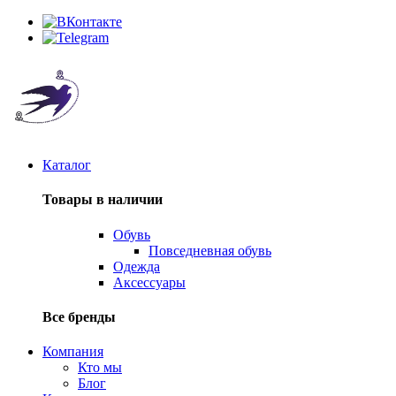
Каталог
Товары в наличии
Обувь
Повседневная обувь
Одежда
Аксессуары
Все бренды
Компания
Кто мы
Блог