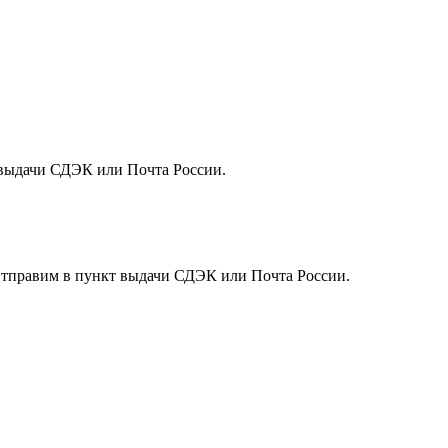
т выдачи СДЭК или Почта России.
. Отправим в пункт выдачи СДЭК или Почта России.