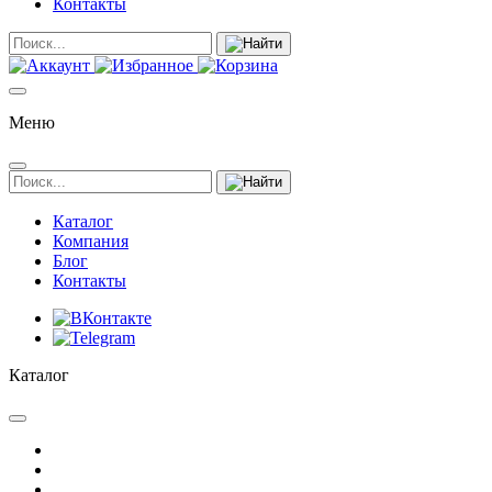
Контакты
Меню
Каталог
Компания
Блог
Контакты
Каталог