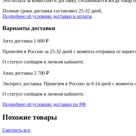
Это оплата за комиссию и доставку. Оплачивается когда товар 
Полные сроки доставки составляют 25-32 дней.
Подробнее об условиях доставки и оплаты
Варианты доставки
Авто доставка
1 600
₽
Привезём в Россию за 25-32 дней с момента отправки от нашег
О статусе сообщим в личном кабинете.
Авиа доставка
2 700
₽
Экспресс доставка. Привезём в Россию за 9-14 дней с момента
О статусе сообщим в личном кабинете.
Подробнее об условиях доставки по РФ
Похожие товары
Смотреть все