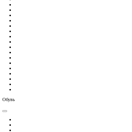
Обувь