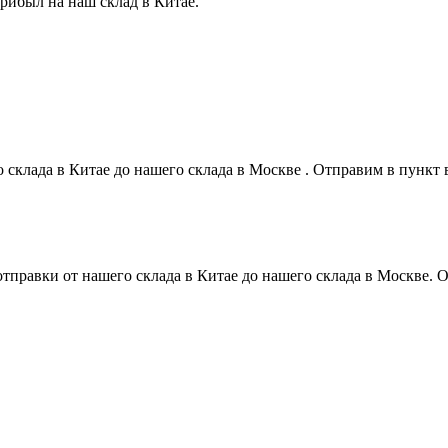
прибыл на наш склад в Китае.
о склада в Китае до нашего склада в Москве . Отправим в пунк
 отправки от нашего склада в Китае до нашего склада в Москве