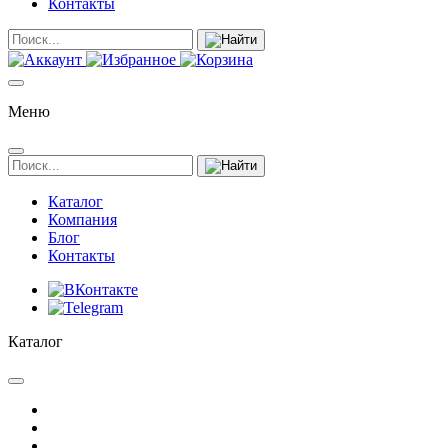
Контакты
Меню
Каталог
Компания
Блог
Контакты
Каталог