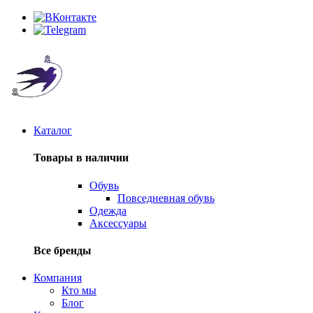
Каталог
Товары в наличии
Обувь
Повседневная обувь
Одежда
Аксессуары
Все бренды
Компания
Кто мы
Блог