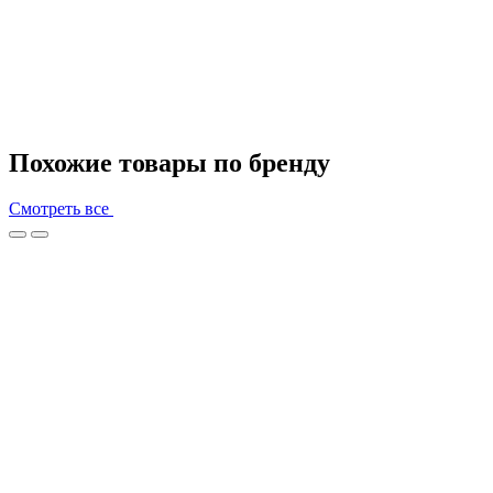
Похожие товары по бренду
Смотреть все