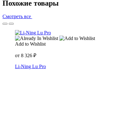
Похожие товары
Смотреть все
Add to Wishlist
от
8 326
₽
Li-Ning Lu Pro