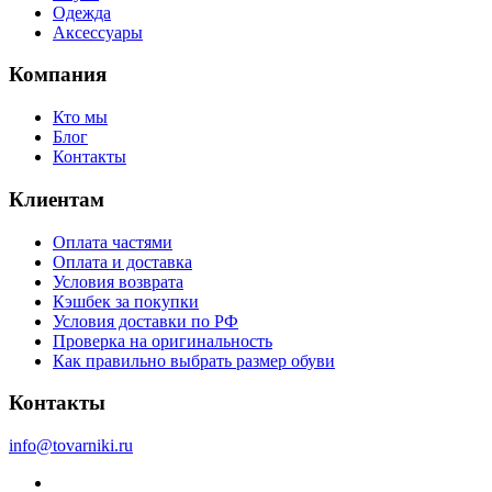
Одежда
Аксессуары
Компания
Кто мы
Блог
Контакты
Клиентам
Оплата частями
Оплата и доставка
Условия возврата
Кэшбек за покупки
Условия доставки по РФ
Проверка на оригинальность
Как правильно выбрать размер обуви
Контакты
info@tovarniki.ru