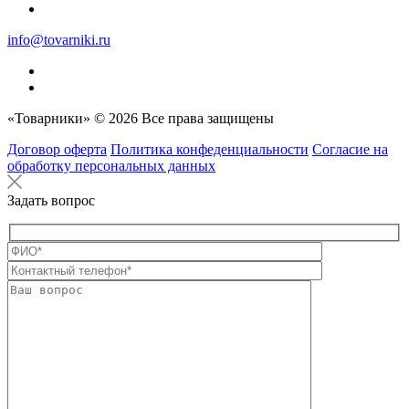
info@tovarniki.ru
«Товарники» © 2026 Все права защищены
Договор оферта
Политика конфеденциальности
Согласие на
обработку персональных данных
Задать вопрос
Оставьте это п