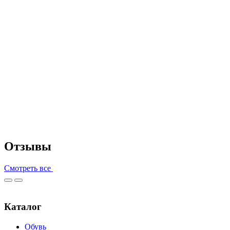
Отзывы
Смотреть все
Каталог
Обувь