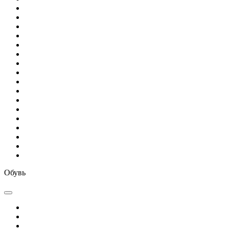
Обувь