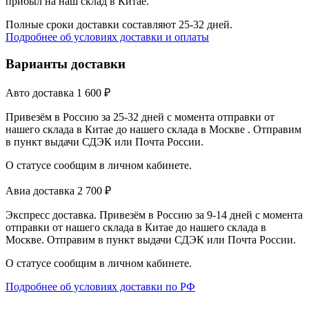
прибыл на наш склад в Китае.
Полные сроки доставки составляют 25-32 дней.
Подробнее об условиях доставки и оплаты
Варианты доставки
Авто доставка
1 600
₽
Привезём в Россию за 25-32 дней с момента отправки от
нашего склада в Китае до нашего склада в Москве . Отправим
в пункт выдачи СДЭК или Почта России.
О статусе сообщим в личном кабинете.
Авиа доставка
2 700
₽
Экспресс доставка. Привезём в Россию за 9-14 дней с момента
отправки от нашего склада в Китае до нашего склада в
Москве. Отправим в пункт выдачи СДЭК или Почта России.
О статусе сообщим в личном кабинете.
Подробнее об условиях доставки по РФ