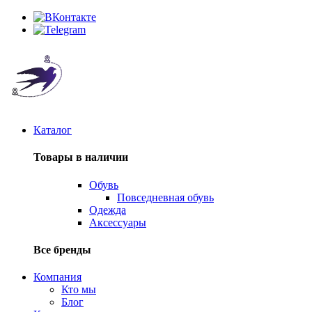
Каталог
Товары в наличии
Обувь
Повседневная обувь
Одежда
Аксессуары
Все бренды
Компания
Кто мы
Блог