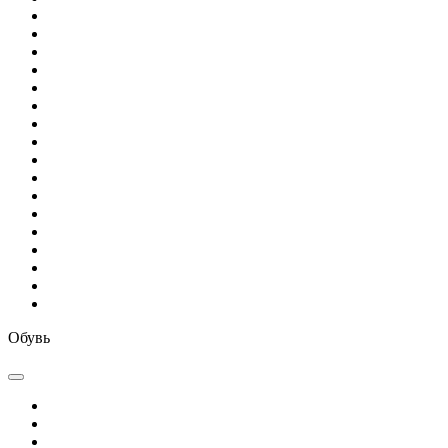
Обувь