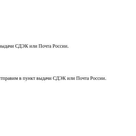
т выдачи СДЭК или Почта России.
. Отправим в пункт выдачи СДЭК или Почта России.