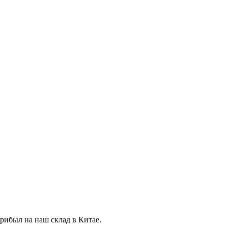
прибыл на наш склад в Китае.