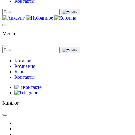
Контакты
Меню
Каталог
Компания
Блог
Контакты
Каталог