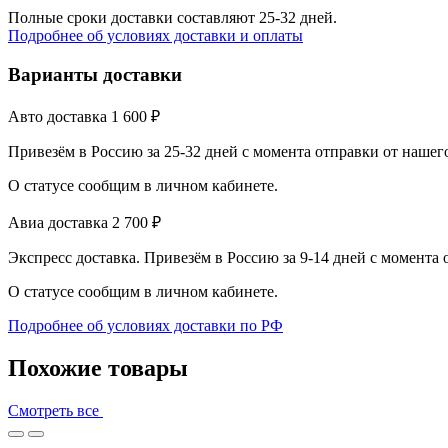
Полные сроки доставки составляют 25-32 дней.
Подробнее об условиях доставки и оплаты
Варианты доставки
Авто доставка
1 600
₽
Привезём в Россию за 25-32 дней с момента отправки от нашег
О статусе сообщим в личном кабинете.
Авиа доставка
2 700
₽
Экспресс доставка. Привезём в Россию за 9-14 дней с момента
О статусе сообщим в личном кабинете.
Подробнее об условиях доставки по РФ
Похожие товары
Смотреть все