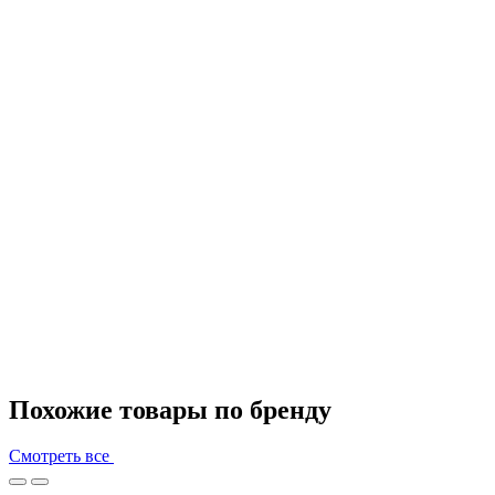
Похожие товары по бренду
Смотреть все