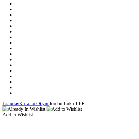
Главная
Каталог
Обувь
Jordan Luka 1 PF
Add to Wishlist