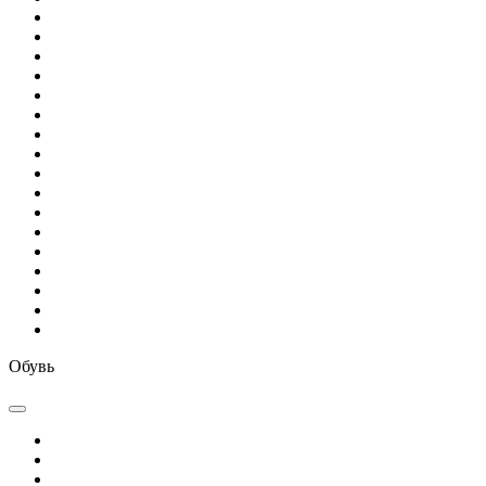
Обувь