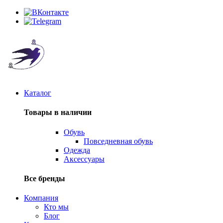
Каталог
Товары в наличии
Обувь
Повседневная обувь
Одежда
Аксессуары
Все бренды
Компания
Кто мы
Блог