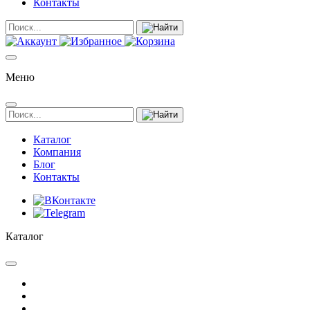
Контакты
Меню
Каталог
Компания
Блог
Контакты
Каталог