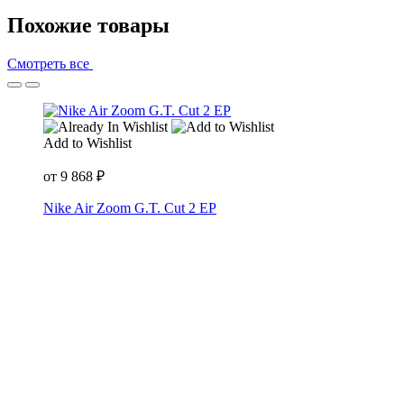
Похожие товары
Смотреть все
Add to Wishlist
от
9 868
₽
Nike Air Zoom G.T. Cut 2 EP