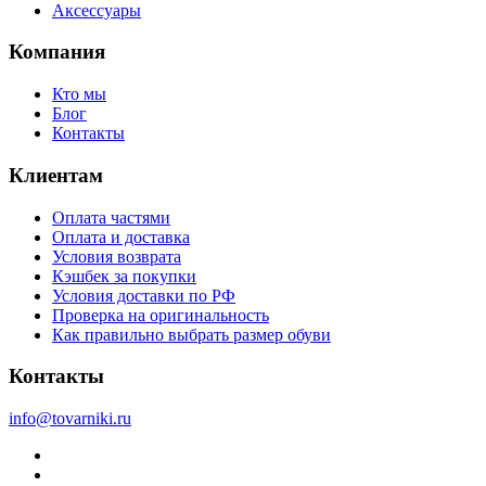
Аксессуары
Компания
Кто мы
Блог
Контакты
Клиентам
Оплата частями
Оплата и доставка
Условия возврата
Кэшбек за покупки
Условия доставки по РФ
Проверка на оригинальность
Как правильно выбрать размер обуви
Контакты
info@tovarniki.ru