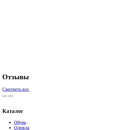
Отзывы
Смотреть все
Каталог
Обувь
Одежда