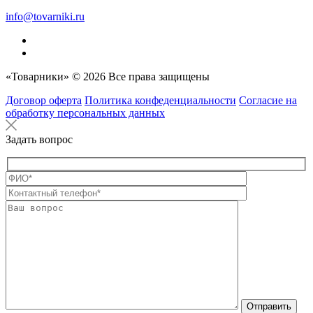
info@tovarniki.ru
«Товарники» © 2026 Все права защищены
Договор оферта
Политика конфеденциальности
Согласие на
обработку персональных данных
Задать вопрос
Оставьте это п