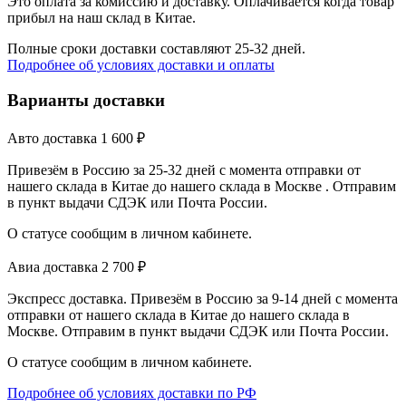
Это оплата за комиссию и доставку. Оплачивается когда товар
прибыл на наш склад в Китае.
Полные сроки доставки составляют 25-32 дней.
Подробнее об условиях доставки и оплаты
Варианты доставки
Авто доставка
1 600
₽
Привезём в Россию за 25-32 дней с момента отправки от
нашего склада в Китае до нашего склада в Москве . Отправим
в пункт выдачи СДЭК или Почта России.
О статусе сообщим в личном кабинете.
Авиа доставка
2 700
₽
Экспресс доставка. Привезём в Россию за 9-14 дней с момента
отправки от нашего склада в Китае до нашего склада в
Москве. Отправим в пункт выдачи СДЭК или Почта России.
О статусе сообщим в личном кабинете.
Подробнее об условиях доставки по РФ