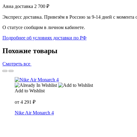
Авиа доставка
2 700
₽
Экспресс доставка. Привезём в Россию за 9-14 дней с момента
О статусе сообщим в личном кабинете.
Подробнее об условиях доставки по РФ
Похожие товары
Смотреть все
Add to Wishlist
от
4 291
₽
Nike Air Monarch 4