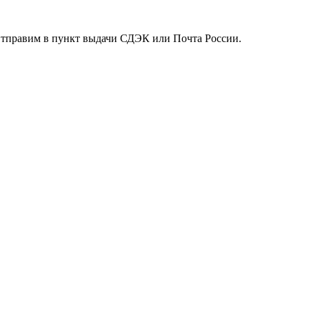
. Отправим в пункт выдачи СДЭК или Почта России.