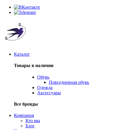
Каталог
Товары в наличии
Обувь
Повседневная обувь
Одежда
Аксессуары
Все бренды
Компания
Кто мы
Блог