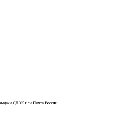
т выдачи СДЭК или Почта России.