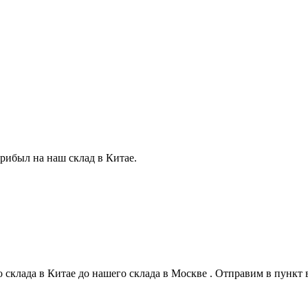
прибыл на наш склад в Китае.
о склада в Китае до нашего склада в Москве . Отправим в пунк