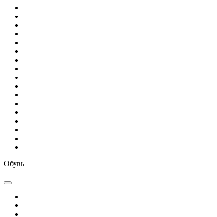
Обувь