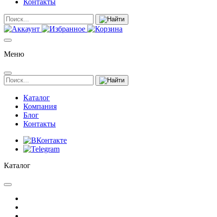
Контакты
Меню
Каталог
Компания
Блог
Контакты
Каталог