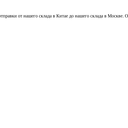
 отправки от нашего склада в Китае до нашего склада в Москве