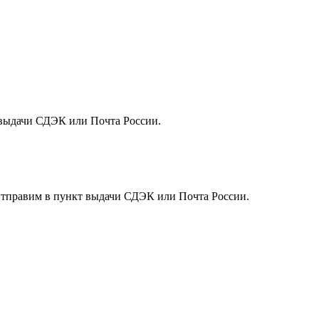
т выдачи СДЭК или Почта России.
. Отправим в пункт выдачи СДЭК или Почта России.