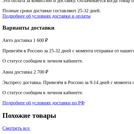
Это оплата за комиссию и доставку. Оплачивается когда товар 
Полные сроки доставки составляют 25-32 дней.
Подробнее об условиях доставки и оплаты
Варианты доставки
Авто доставка
1 600
₽
Привезём в Россию за 25-32 дней с момента отправки от нашег
О статусе сообщим в личном кабинете.
Авиа доставка
2 700
₽
Экспресс доставка. Привезём в Россию за 9-14 дней с момента
О статусе сообщим в личном кабинете.
Подробнее об условиях доставки по РФ
Похожие товары
Смотреть все