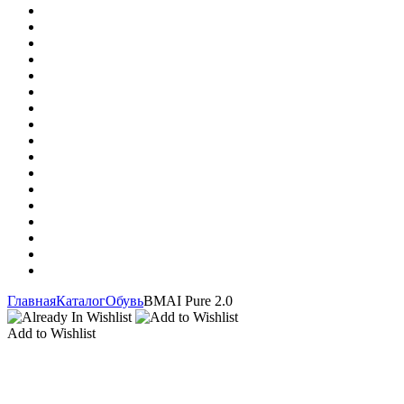
Главная
Каталог
Обувь
BMAI Pure 2.0
Add to Wishlist