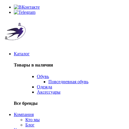
Каталог
Товары в наличии
Обувь
Повседневная обувь
Одежда
Аксессуары
Все бренды
Компания
Кто мы
Блог