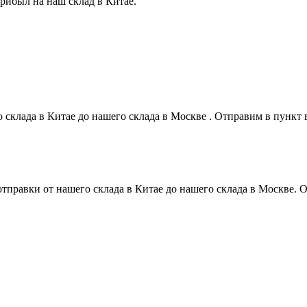
прибыл на наш склад в Китае.
о склада в Китае до нашего склада в Москве . Отправим в пунк
 отправки от нашего склада в Китае до нашего склада в Москве