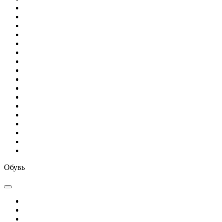
Обувь