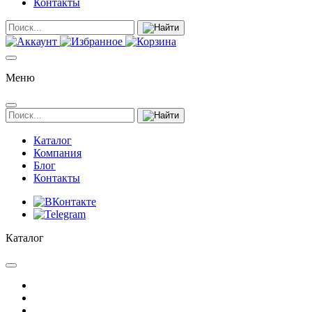
Контакты
Меню
Каталог
Компания
Блог
Контакты
Каталог