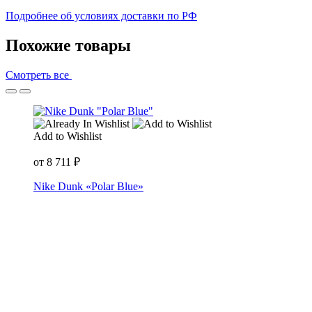
Подробнее об условиях доставки по РФ
Похожие товары
Смотреть все
Add to Wishlist
от
8 711
₽
Nike Dunk «Polar Blue»