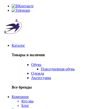
Каталог
Товары в наличии
Обувь
Повседневная обувь
Одежда
Аксессуары
Все бренды
Компания
Кто мы
Блог