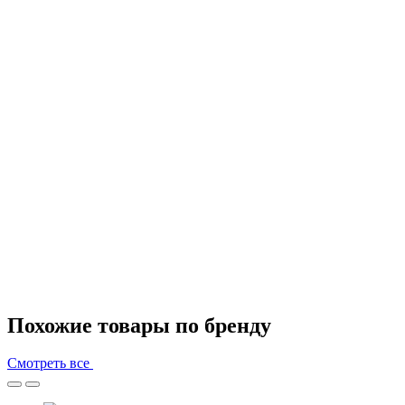
Похожие товары по бренду
Смотреть все