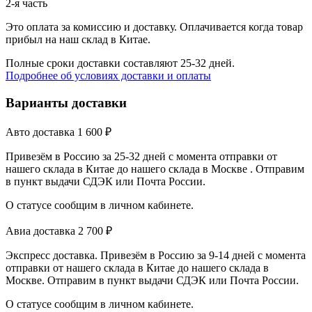
2-я часть
Это оплата за комиссию и доставку. Оплачивается когда товар
прибыл на наш склад в Китае.
Полные сроки доставки составляют 25-32 дней.
Подробнее об условиях доставки и оплаты
Варианты доставки
Авто доставка
1 600
₽
Привезём в Россию за 25-32 дней с момента отправки от
нашего склада в Китае до нашего склада в Москве . Отправим
в пункт выдачи СДЭК или Почта России.
О статусе сообщим в личном кабинете.
Авиа доставка
2 700
₽
Экспресс доставка. Привезём в Россию за 9-14 дней с момента
отправки от нашего склада в Китае до нашего склада в
Москве. Отправим в пункт выдачи СДЭК или Почта России.
О статусе сообщим в личном кабинете.