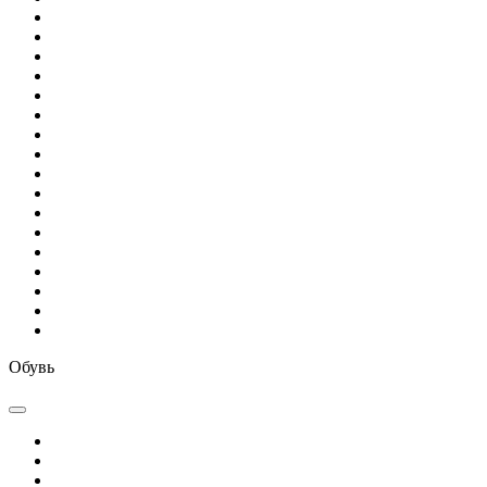
Обувь