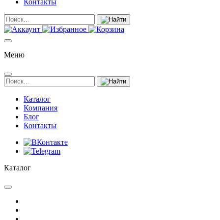
Контакты
Меню
Каталог
Компания
Блог
Контакты
Каталог