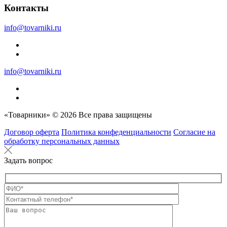
Контакты
info@tovarniki.ru
info@tovarniki.ru
«Товарники» © 2026 Все права защищены
Договор оферта
Политика конфеденциальности
Согласие на
обработку персональных данных
Задать вопрос
Оставьте это п