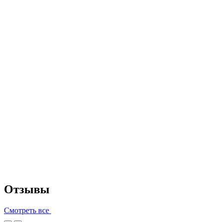
Отзывы
Смотреть все