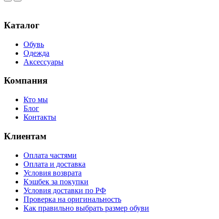
Каталог
Обувь
Одежда
Аксессуары
Компания
Кто мы
Блог
Контакты
Клиентам
Оплата частями
Оплата и доставка
Условия возврата
Кэшбек за покупки
Условия доставки по РФ
Проверка на оригинальность
Как правильно выбрать размер обуви