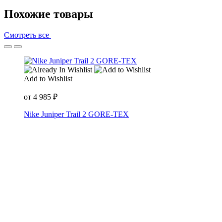
Похожие товары
Смотреть все
Add to Wishlist
от
4 985
₽
Nike Juniper Trail 2 GORE-TEX