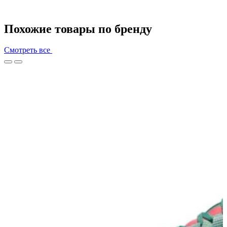
Похожие товары по бренду
Смотреть все