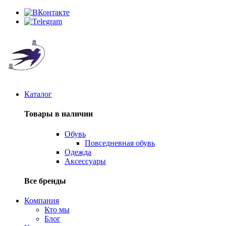
Каталог
Товары в наличии
Обувь
Повседневная обувь
Одежда
Аксессуары
Все бренды
Компания
Кто мы
Блог