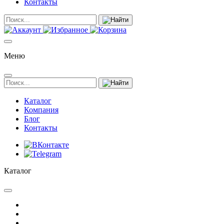
Контакты
Меню
Каталог
Компания
Блог
Контакты
Каталог