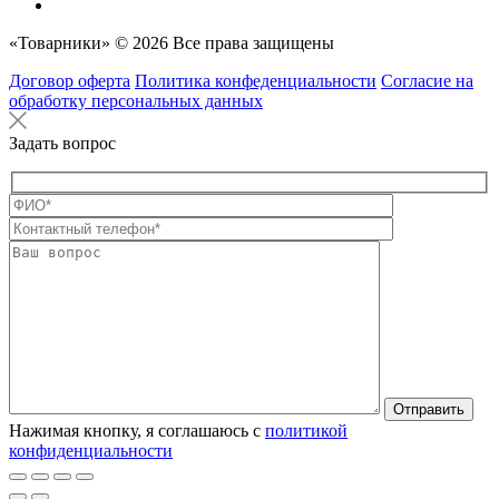
«Товарники» © 2026 Все права защищены
Договор оферта
Политика конфеденциальности
Согласие на
обработку персональных данных
Задать вопрос
Оставьте это п
Нажимая кнопку, я соглашаюсь с
политикой
конфиденциальности