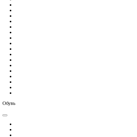
Обувь