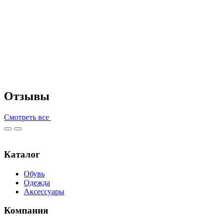
Отзывы
Смотреть все
Каталог
Обувь
Одежда
Аксессуары
Компания