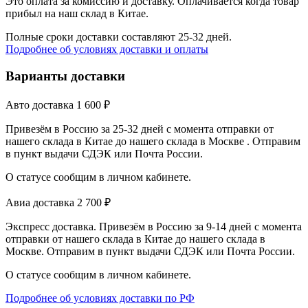
Это оплата за комиссию и доставку. Оплачивается когда товар
прибыл на наш склад в Китае.
Полные сроки доставки составляют 25-32 дней.
Подробнее об условиях доставки и оплаты
Варианты доставки
Авто доставка
1 600
₽
Привезём в Россию за 25-32 дней с момента отправки от
нашего склада в Китае до нашего склада в Москве . Отправим
в пункт выдачи СДЭК или Почта России.
О статусе сообщим в личном кабинете.
Авиа доставка
2 700
₽
Экспресс доставка. Привезём в Россию за 9-14 дней с момента
отправки от нашего склада в Китае до нашего склада в
Москве. Отправим в пункт выдачи СДЭК или Почта России.
О статусе сообщим в личном кабинете.
Подробнее об условиях доставки по РФ