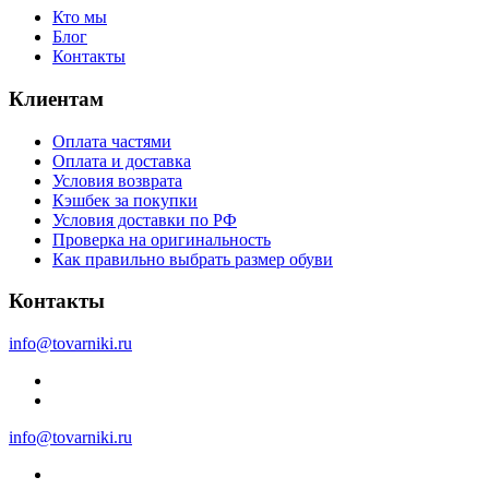
Кто мы
Блог
Контакты
Клиентам
Оплата частями
Оплата и доставка
Условия возврата
Кэшбек за покупки
Условия доставки по РФ
Проверка на оригинальность
Как правильно выбрать размер обуви
Контакты
info@tovarniki.ru
info@tovarniki.ru