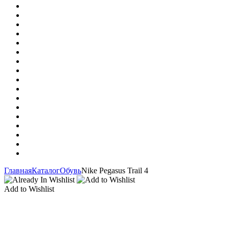
Главная
Каталог
Обувь
Nike Pegasus Trail 4
Add to Wishlist