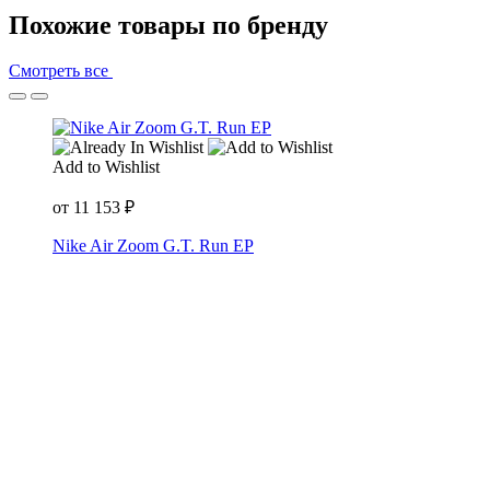
Похожие товары по бренду
Смотреть все
Add to Wishlist
от
11 153
₽
Nike Air Zoom G.T. Run EP