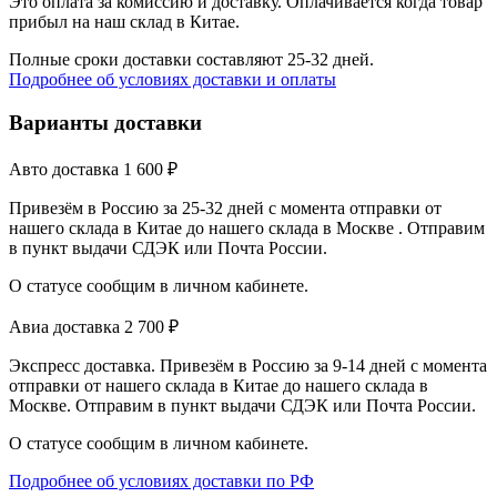
Это оплата за комиссию и доставку. Оплачивается когда товар
прибыл на наш склад в Китае.
Полные сроки доставки составляют 25-32 дней.
Подробнее об условиях доставки и оплаты
Варианты доставки
Авто доставка
1 600
₽
Привезём в Россию за 25-32 дней с момента отправки от
нашего склада в Китае до нашего склада в Москве . Отправим
в пункт выдачи СДЭК или Почта России.
О статусе сообщим в личном кабинете.
Авиа доставка
2 700
₽
Экспресс доставка. Привезём в Россию за 9-14 дней с момента
отправки от нашего склада в Китае до нашего склада в
Москве. Отправим в пункт выдачи СДЭК или Почта России.
О статусе сообщим в личном кабинете.
Подробнее об условиях доставки по РФ