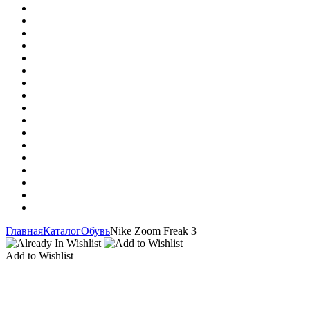
Главная
Каталог
Обувь
Nike Zoom Freak 3
Add to Wishlist