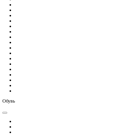
Обувь