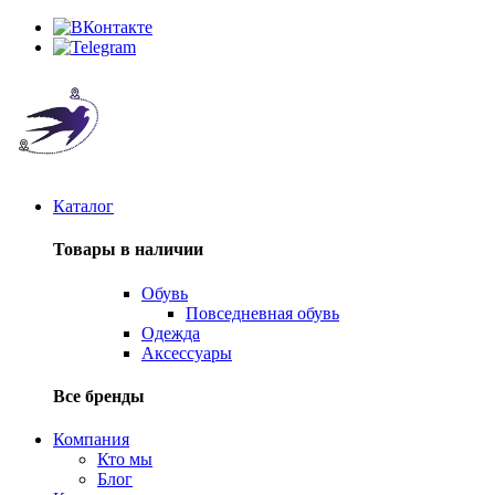
Каталог
Товары в наличии
Обувь
Повседневная обувь
Одежда
Аксессуары
Все бренды
Компания
Кто мы
Блог