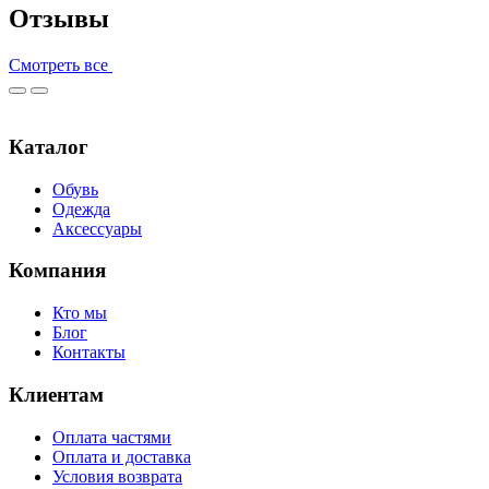
Отзывы
Смотреть все
Каталог
Обувь
Одежда
Аксессуары
Компания
Кто мы
Блог
Контакты
Клиентам
Оплата частями
Оплата и доставка
Условия возврата