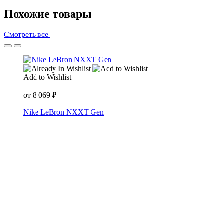
Похожие товары
Смотреть все
Add to Wishlist
от
8 069
₽
Nike LeBron NXXT Gen