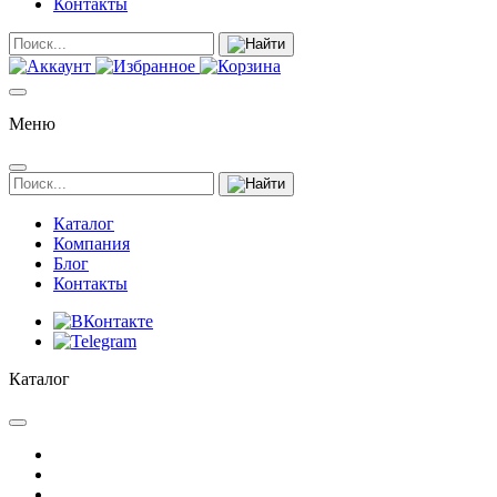
Контакты
Меню
Каталог
Компания
Блог
Контакты
Каталог